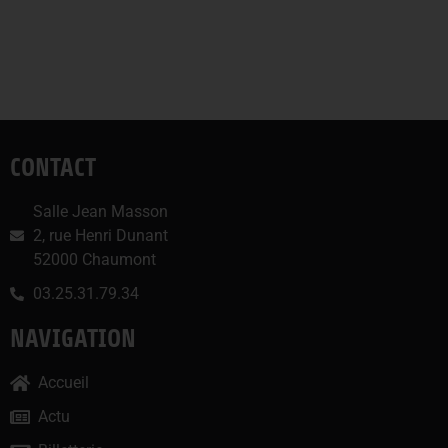
CONTACT
Salle Jean Masson
2, rue Henri Dunant
52000 Chaumont
03.25.31.79.34
NAVIGATION
Accueil
Actu