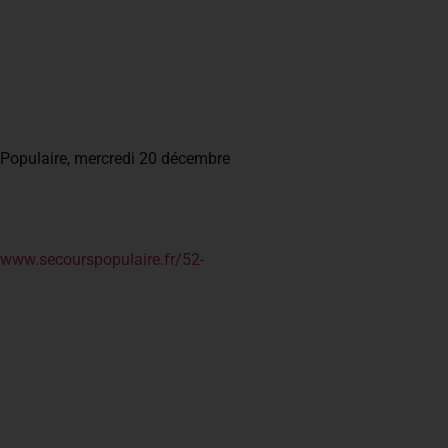
s Populaire, mercredi 20 décembre
/www.secourspopulaire.fr/52-