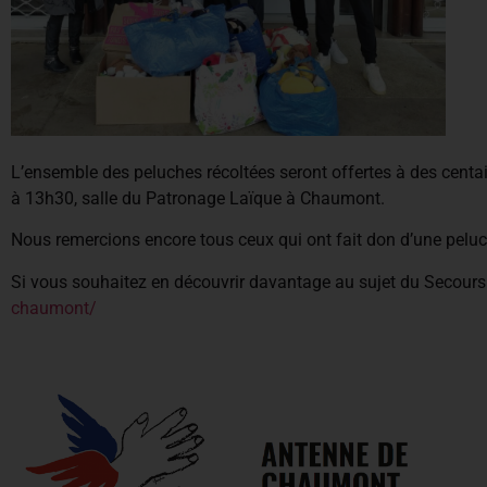
L’ensemble des peluches récoltées seront offertes à des centai
à 13h30, salle du Patronage Laïque à Chaumont.
Nous remercions encore tous ceux qui ont fait don d’une peluch
Si vous souhaitez en découvrir davantage au sujet du Secours 
chaumont/