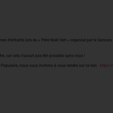
nes d’enfants lors du « Père Noël Vert » organisé par le Secour
e, car cela n’aurait pas été possible sans vous !
Populaire, nous vous invitons à vous rendre sur ce lien :
https:/