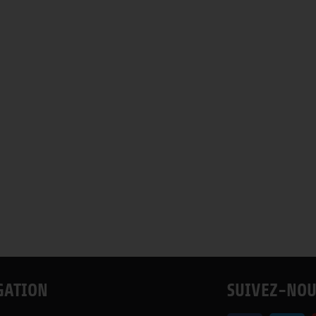
GATION
SUIVEZ-NOU