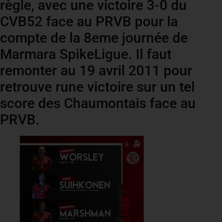
règle, avec une victoire 3-0 du
CVB52 face au PRVB pour la
compte de la 8eme journée de
Marmara SpikeLigue. Il faut
remonter au 19 avril 2011 pour
retrouve rune victoire sur un tel
score des Chaumontais face au
PRVB.