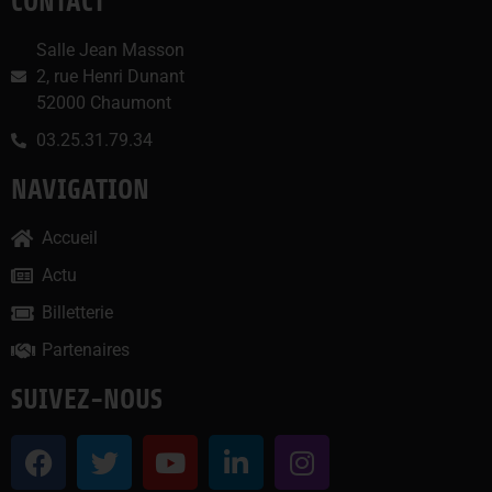
CONTACT
Salle Jean Masson
2, rue Henri Dunant
52000 Chaumont
03.25.31.79.34
NAVIGATION
Accueil
Actu
Billetterie
Partenaires
SUIVEZ-NOUS