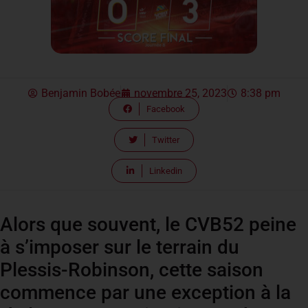
Benjamin Bobée
novembre 25, 2023
8:38 pm
Facebook
Twitter
Linkedin
Alors que souvent, le CVB52 peine
à s’imposer sur le terrain du
Plessis-Robinson, cette saison
commence par une exception à la