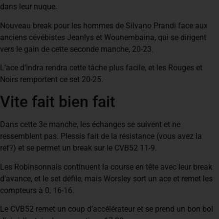
dans leur nuque.
Nouveau break pour les hommes de Silvano Prandi face aux
anciens cévébistes Jeanlys et Wounembaina, qui se dirigent
vers le gain de cette seconde manche, 20-23.
L’ace d’Indra rendra cette tâche plus facile, et les Rouges et
Noirs remportent ce set 20-25.
Vite fait bien fait
Dans cette 3e manche, les échanges se suivent et ne
ressemblent pas. Plessis fait de la résistance (vous avez la
réf?) et se permet un break sur le CVB52 11-9.
Les Robinsonnais continuent la course en tête avec leur break
d’avance, et le set défile, mais Worsley sort un ace et remet les
compteurs à 0, 16-16.
Le CVB52 remet un coup d’accélérateur et se prend un bon bol