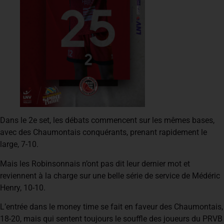
Dans le 2e set, les débats commencent sur les mêmes bases,
avec des Chaumontais conquérants, prenant rapidement le
large, 7-10.
Mais les Robinsonnais n’ont pas dit leur dernier mot et
reviennent à la charge sur une belle série de service de Médéric
Henry, 10-10.
L’entrée dans le money time se fait en faveur des Chaumontais,
18-20, mais qui sentent toujours le souffle des joueurs du PRVB