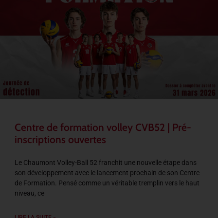
Centre de formation volley CVB52 | Pré-
inscriptions ouvertes
Le Chaumont Volley-Ball 52 franchit une nouvelle étape dans
son développement avec le lancement prochain de son Centre
de Formation. Pensé comme un véritable tremplin vers le haut
niveau, ce
LIRE LA SUITE »