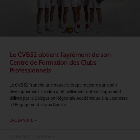
Le CVB52 obtient l’agrément de son
Centre de Formation des Clubs
Professionnels
Le CVB52 franchit une nouvelle étape majeure dans son
développement. Le club a officiellement obtenu l’agrément
délivré par la Délégation Régionale Académique à la Jeunesse,
à l’Engagement et aux Sports
LIRE LA SUITE »
8 juillet 2026
13 h 51 min