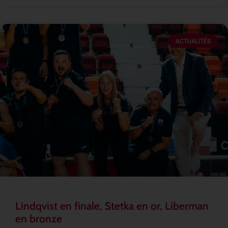
ACTUALITÉS
Lindqvist en finale, Stetka en or, Liberman
en bronze