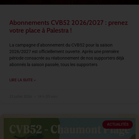
Abonnements CVB52 2026/2027 : prenez
votre place à Palestra !
La campagne d’abonnement du CVB52 pour la saison
2026/2027 est officiellement ouverte. Après une première
période consacrée au réabonnement de nos supporters déjà
abonnés la saison passée, tous les supporters
LIRE LA SUITE »
23 juillet 2026
14 h 05 min
ACTUALITÉS