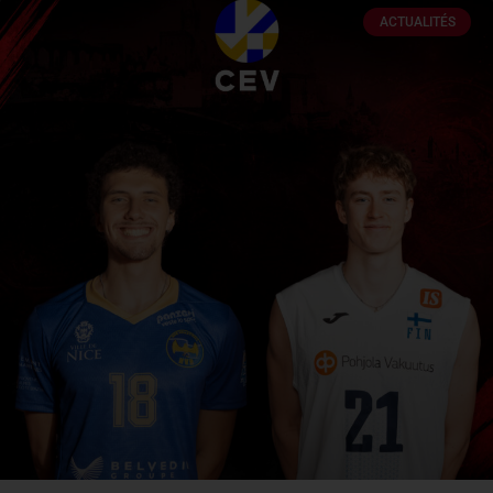
ACTUALITÉS