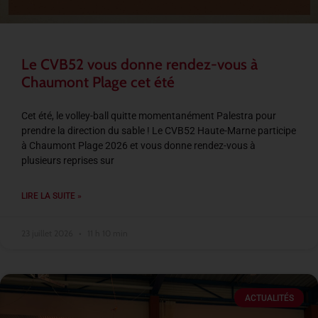
Le CVB52 vous donne rendez-vous à
Chaumont Plage cet été
Cet été, le volley-ball quitte momentanément Palestra pour
prendre la direction du sable ! Le CVB52 Haute-Marne participe
à Chaumont Plage 2026 et vous donne rendez-vous à
plusieurs reprises sur
LIRE LA SUITE »
23 juillet 2026
11 h 10 min
ACTUALITÉS