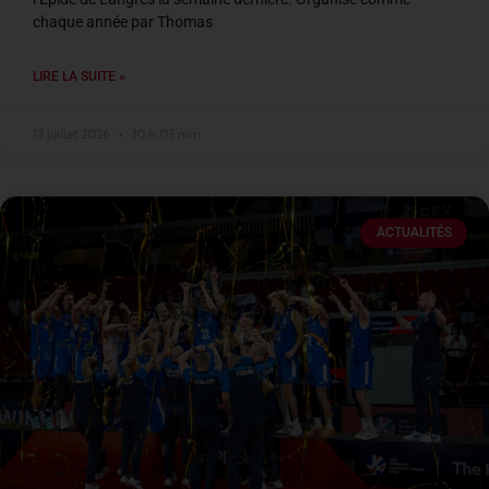
chaque année par Thomas
LIRE LA SUITE »
13 juillet 2026
10 h 03 min
ACTUALITÉS