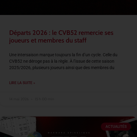
Départs 2026 : le CVB52 remercie ses
joueurs et membres du staff
Une intersaison marque toujours la fin d’un cycle. Celle du
CVB52 ne déroge pas à la règle. À l’issue de cette saison
2025/2026, plusieurs joueurs ainsi que des membres du
LIRE LA SUITE »
14 mai 2026
15 h 00 min
ACTUALITÉS