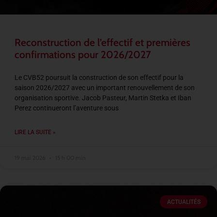
Reconstruction de l’effectif et premières
confirmations pour 2026/2027
Le CVB52 poursuit la construction de son effectif pour la
saison 2026/2027 avec un important renouvellement de son
organisation sportive. Jacob Pasteur, Martin Stetka et Iban
Perez continueront l’aventure sous
LIRE LA SUITE »
19 mai 2026
15 h 00 min
ACTUALITÉS