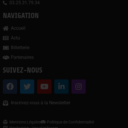
03.25.31.79.34
NAVIGATION
Accueil
Actu
Billetterie
Partenaires
SUIVEZ-NOUS
Inscrivez-vous à la Newsletter
Mentions Légales
Politique de Confidentialité
Réalisation : Visuel Infocom