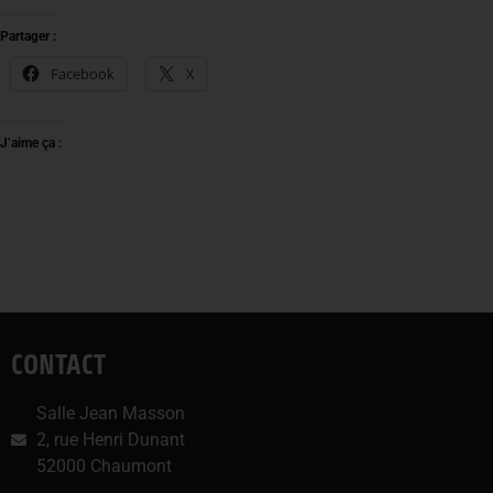
Partager :
Facebook
X
J’aime ça :
CONTACT
Salle Jean Masson
2, rue Henri Dunant
52000 Chaumont