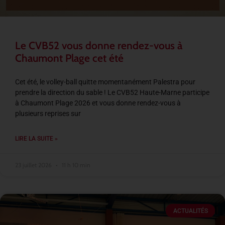
Le CVB52 vous donne rendez-vous à
Chaumont Plage cet été
Cet été, le volley-ball quitte momentanément Palestra pour
prendre la direction du sable ! Le CVB52 Haute-Marne participe
à Chaumont Plage 2026 et vous donne rendez-vous à
plusieurs reprises sur
LIRE LA SUITE »
23 juillet 2026
11 h 10 min
ACTUALITÉS