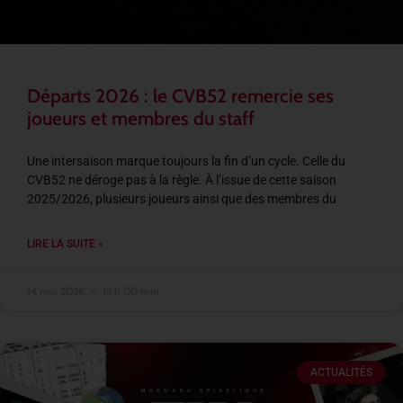
Départs 2026 : le CVB52 remercie ses
joueurs et membres du staff
Une intersaison marque toujours la fin d’un cycle. Celle du
CVB52 ne déroge pas à la règle. À l’issue de cette saison
2025/2026, plusieurs joueurs ainsi que des membres du
LIRE LA SUITE »
14 mai 2026
15 h 00 min
ACTUALITÉS