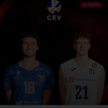
ACTUALITÉS