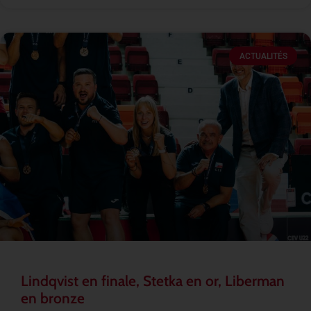
ACTUALITÉS
Lindqvist en finale, Stetka en or, Liberman
en bronze