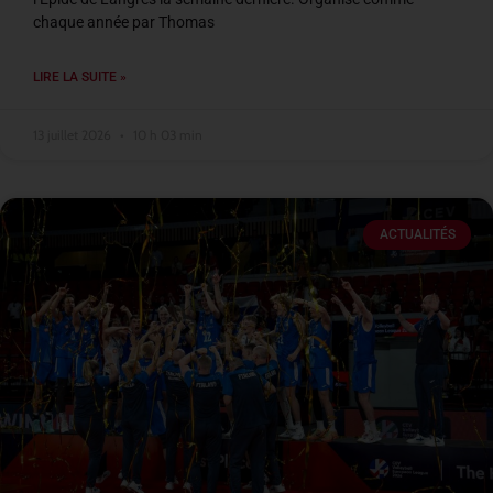
chaque année par Thomas
LIRE LA SUITE »
13 juillet 2026
10 h 03 min
ACTUALITÉS