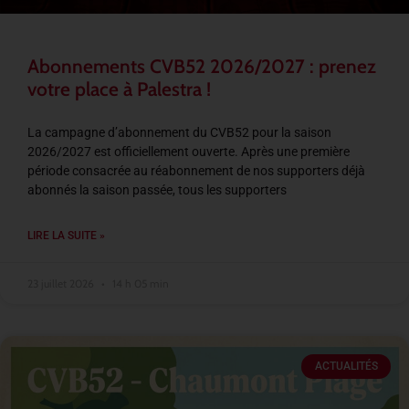
Abonnements CVB52 2026/2027 : prenez
votre place à Palestra !
La campagne d’abonnement du CVB52 pour la saison
2026/2027 est officiellement ouverte. Après une première
période consacrée au réabonnement de nos supporters déjà
abonnés la saison passée, tous les supporters
LIRE LA SUITE »
23 juillet 2026
14 h 05 min
ACTUALITÉS