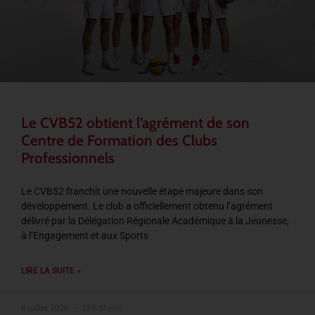
Le CVB52 obtient l’agrément de son
Centre de Formation des Clubs
Professionnels
Le CVB52 franchit une nouvelle étape majeure dans son
développement. Le club a officiellement obtenu l’agrément
délivré par la Délégation Régionale Académique à la Jeunesse,
à l’Engagement et aux Sports
LIRE LA SUITE »
8 juillet 2026
13 h 51 min