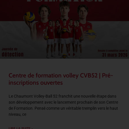
Centre de formation volley CVB52 | Pré-
inscriptions ouvertes
Le Chaumont Volley-Ball 52 franchit une nouvelle étape dans
son développement avec le lancement prochain de son Centre
de Formation. Pensé comme un véritable tremplin vers le haut
niveau, ce
LIRE LA SUITE »