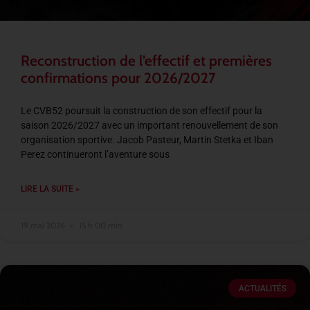
Reconstruction de l’effectif et premières
confirmations pour 2026/2027
Le CVB52 poursuit la construction de son effectif pour la
saison 2026/2027 avec un important renouvellement de son
organisation sportive. Jacob Pasteur, Martin Stetka et Iban
Perez continueront l’aventure sous
LIRE LA SUITE »
19 mai 2026
15 h 00 min
ACTUALITÉS