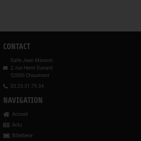
CONTACT
Salle Jean Masson
2, rue Henri Dunant
52000 Chaumont
03.25.31.79.34
NAVIGATION
Accueil
Actu
Billetterie