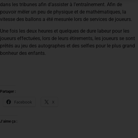
dans les tribunes afin d’assister à l’entraînement. Afin de
pouvoir mêler un peu de physique et de mathématiques, la
vitesse des ballons a été mesurée lors de services de joueurs.
Une fois les deux heures et quelques de dure labeur pour les
joueurs effectuées, lors de leurs étirements, les joueurs se sont
prêtés au jeu des autographes et des selfies pour le plus grand
bonheur des enfants.
Partager :
Facebook
X
J’aime ça :