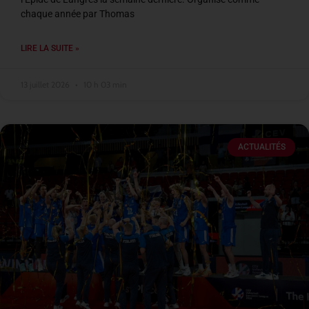
chaque année par Thomas
LIRE LA SUITE »
13 juillet 2026
10 h 03 min
ACTUALITÉS