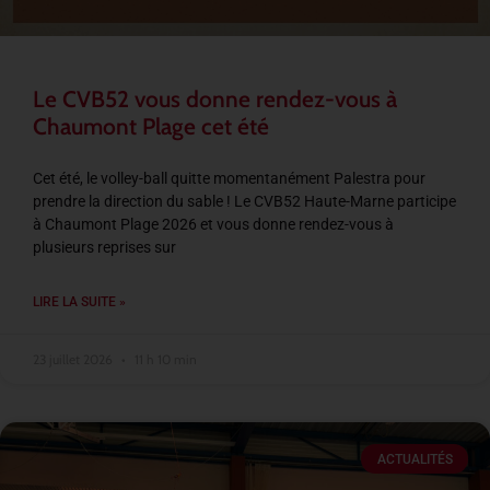
Le CVB52 vous donne rendez-vous à
Chaumont Plage cet été
Cet été, le volley-ball quitte momentanément Palestra pour
prendre la direction du sable ! Le CVB52 Haute-Marne participe
à Chaumont Plage 2026 et vous donne rendez-vous à
plusieurs reprises sur
LIRE LA SUITE »
23 juillet 2026
11 h 10 min
ACTUALITÉS