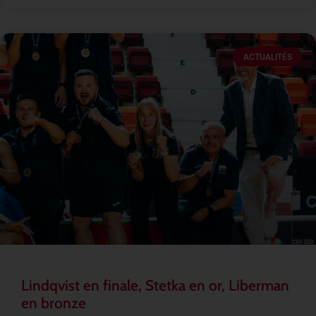
ACTUALITÉS
Lindqvist en finale, Stetka en or, Liberman
en bronze