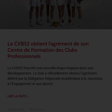
Le CVB52 obtient l’agrément de son
Centre de Formation des Clubs
Professionnels
Le CVB52 franchit une nouvelle étape majeure dans son
développement. Le club a officiellement obtenu l’agrément
délivré par la Délégation Régionale Académique à la Jeunesse,
à l’Engagement et aux Sports
LIRE LA SUITE »
8 juillet 2026
13 h 51 min