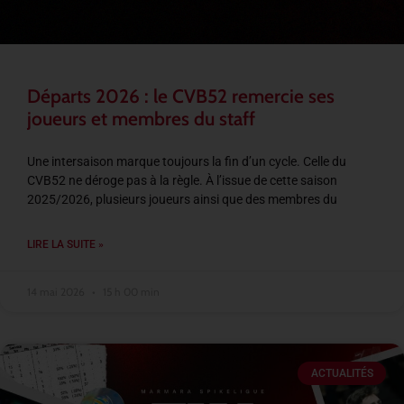
Départs 2026 : le CVB52 remercie ses
joueurs et membres du staff
Une intersaison marque toujours la fin d’un cycle. Celle du
CVB52 ne déroge pas à la règle. À l’issue de cette saison
2025/2026, plusieurs joueurs ainsi que des membres du
LIRE LA SUITE »
14 mai 2026
15 h 00 min
ACTUALITÉS