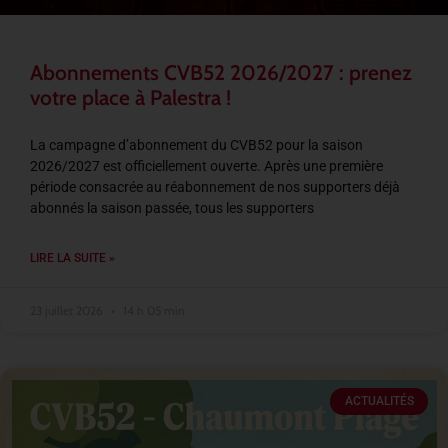
Abonnements CVB52 2026/2027 : prenez
votre place à Palestra !
La campagne d’abonnement du CVB52 pour la saison
2026/2027 est officiellement ouverte. Après une première
période consacrée au réabonnement de nos supporters déjà
abonnés la saison passée, tous les supporters
LIRE LA SUITE »
23 juillet 2026
14 h 05 min
ACTUALITÉS