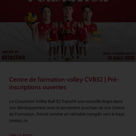
Centre de formation volley CVB52 | Pré-
inscriptions ouvertes
Le Chaumont Volley-Ball 52 franchit une nouvelle étape dans
son développement avec le lancement prochain de son Centre
de Formation. Pensé comme un véritable tremplin vers le haut
niveau, ce
LIRE LA SUITE »