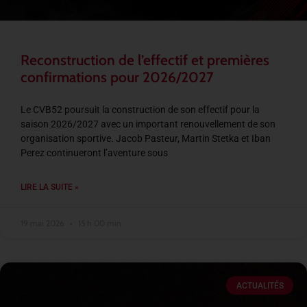
Reconstruction de l’effectif et premières
confirmations pour 2026/2027
Le CVB52 poursuit la construction de son effectif pour la
saison 2026/2027 avec un important renouvellement de son
organisation sportive. Jacob Pasteur, Martin Stetka et Iban
Perez continueront l’aventure sous
LIRE LA SUITE »
19 mai 2026
15 h 00 min
ACTUALITÉS