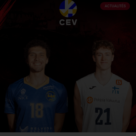
ACTUALITÉS