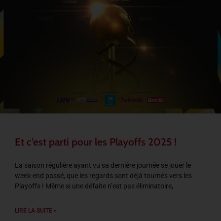
Et c’est parti pour les Playoffs 2025 !
La saison régulière ayant vu sa dernière journée se jouer le
week-end passé, que les regards sont déjà tournés vers les
Playoffs ! Même si une défaite n’est pas éliminatoire,
LIRE LA SUITE »