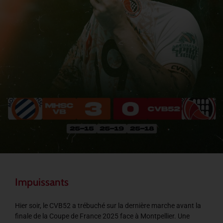
Impuissants
Hier soir, le CVB52 a trébuché sur la dernière marche avant la
finale de la Coupe de France 2025 face à Montpellier. Une