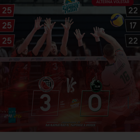
ALTERNA VOLSTAR