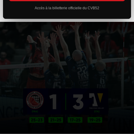
Accès à la billetterie officielle du CVB52
ACTUALITÉS