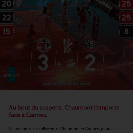
Au bout du suspens, Chaumont l’emporte
face à Cannes.
La rencontre de volley entre Chaumont et Cannes, pour le