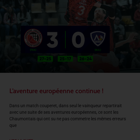
L’aventure européenne continue !
Dans un match couperet, dans seul le vainqueur repartirait
avec une suite de ses aventures européennes, ce sont les
Chaumontais qui ont su ne pas commetre les mêmes erreurs
que