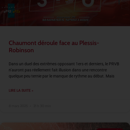
Chaumont déroule face au Plessis-
Robinson
Dans un duel des extrêmes opposant 1ers et derniers, le PRVB
n’auront pas réellement fait illusion dans une rencontre
quelque peu ternie par le manque de rythme au début. Mais
LIRE LA SUITE »
8 mars 2025
21 h 30 min