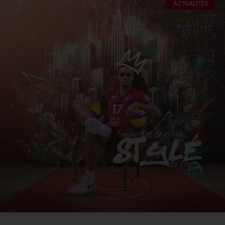
ACTUALITÉS