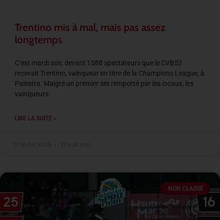
Trentino mis à mal, mais pas assez
longtemps
C’est mardi soir, devant 1588 spectateurs que le CVB52
recevait Trentino, vainqueur en titre de la Champions League, à
Palestra. Malgré un premier set remporté par les locaux, les
vainqueurs
LIRE LA SUITE »
11 février 2025
22 h 10 min
NON CLASSÉ