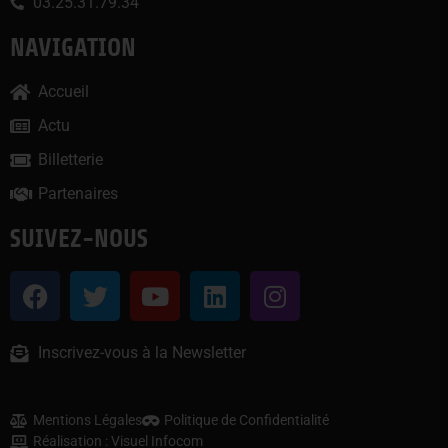
03.25.31.79.34
NAVIGATION
Accueil
Actu
Billetterie
Partenaires
SUIVEZ-NOUS
Inscrivez-vous à la Newsletter
Mentions Légales
Politique de Confidentialité
Réalisation : Visuel Infocom