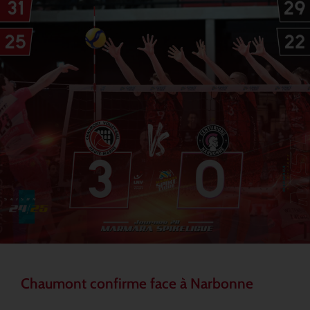
Chaumont confirme face à Narbonne