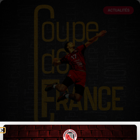
ACTUALITÉS