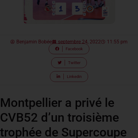
Benjamin Bobée
septembre 24, 2022
11:55 pm
Facebook
Twitter
Linkedin
Montpellier a privé le
CVB52 d’un troisième
trophée de Supercoupe