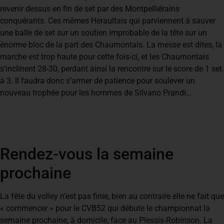
revenir dessus en fin de set par des Montpelliérains
conquérants. Ces mêmes Héraultais qui parviennent à sauver
une balle de set sur un soutien improbable de la tête sur un
énorme bloc de la part des Chaumontais. La messe est dites, la
marche est trop haute pour cette fois-ci, et les Chaumontais
s’inclinent 28-30, perdant ainsi la rencontre sur le score de 1 set
à 3. Il faudra donc s’armer de patience pour soulever un
nouveau trophée pour les hommes de Silvano Prandi…
Rendez-vous la semaine
prochaine
La fête du volley n’est pas finie, bien au contraire elle ne fait que
« commencer » pour le CVB52 qui débute le championnat la
semaine prochaine, à domicile, face au Plessis-Robinson. La