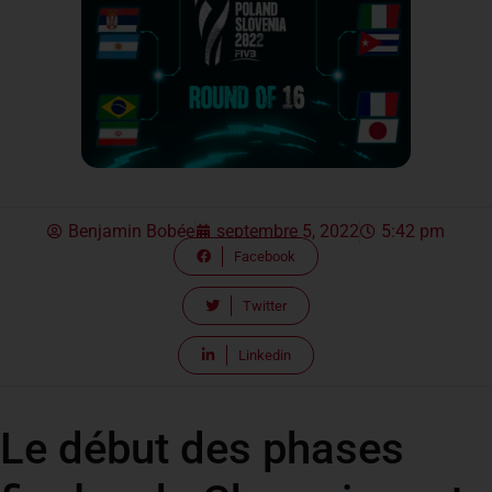
Benjamin Bobée
septembre 5, 2022
5:42 pm
Facebook
Twitter
Linkedin
Le début des phases