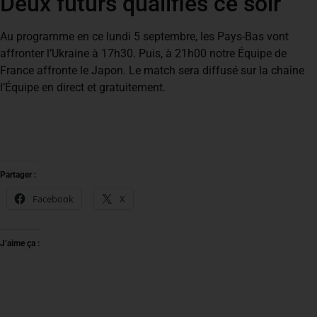
Deux futurs qualifiés ce soir
Au programme en ce lundi 5 septembre, les Pays-Bas vont
affronter l’Ukraine à 17h30. Puis, à 21h00 notre Équipe de
France affronte le Japon. Le match sera diffusé sur la chaîne
l’Équipe en direct et gratuitement.
Partager :
Facebook
X
J’aime ça :