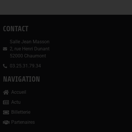
CONTACT
Salle Jean Masson
2, rue Henri Dunant
52000 Chaumont
03.25.31.79.34
NAVIGATION
Accueil
Actu
Billetterie
Partenaires