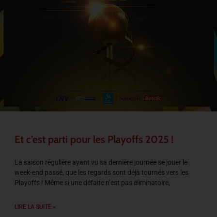
Et c’est parti pour les Playoffs 2025 !
La saison régulière ayant vu sa dernière journée se jouer le
week-end passé, que les regards sont déjà tournés vers les
Playoffs ! Même si une défaite n’est pas éliminatoire,
LIRE LA SUITE »