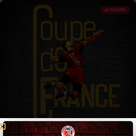
ACTUALITÉS