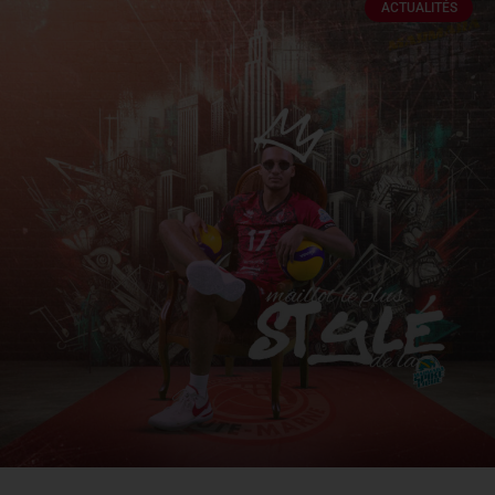
ACTUALITÉS