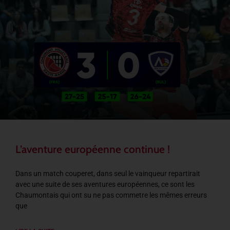
L’aventure européenne continue !
Dans un match couperet, dans seul le vainqueur repartirait
avec une suite de ses aventures européennes, ce sont les
Chaumontais qui ont su ne pas commetre les mêmes erreurs
que