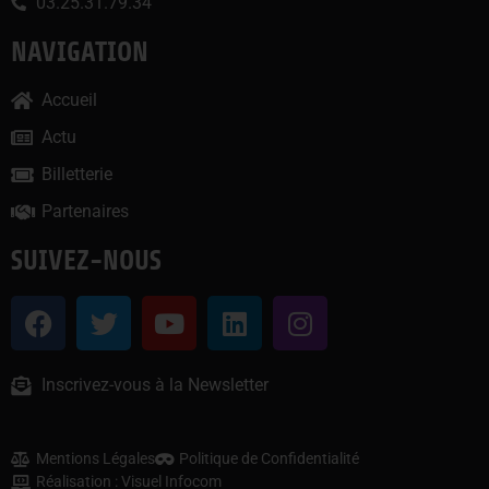
03.25.31.79.34
NAVIGATION
Accueil
Actu
Billetterie
Partenaires
SUIVEZ-NOUS
Inscrivez-vous à la Newsletter
Mentions Légales
Politique de Confidentialité
Réalisation : Visuel Infocom