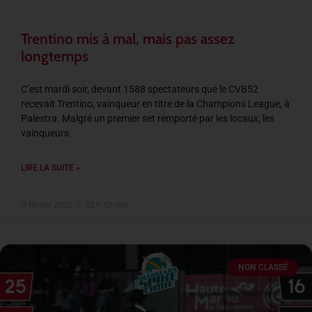
Trentino mis à mal, mais pas assez
longtemps
C’est mardi soir, devant 1588 spectateurs que le CVB52
recevait Trentino, vainqueur en titre de la Champions League, à
Palestra. Malgré un premier set remporté par les locaux, les
vainqueurs
LIRE LA SUITE »
11 février 2025
22 h 10 min
NON CLASSÉ