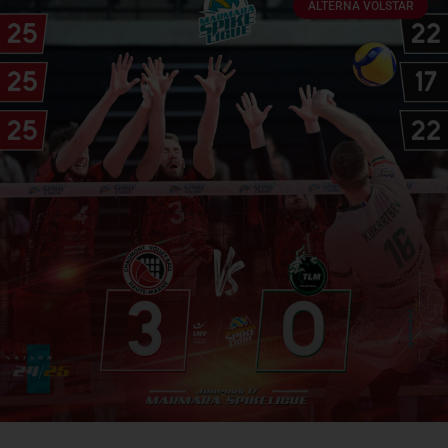
ALTERNA VOLSTAR