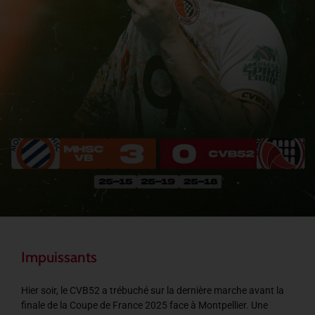
Impuissants
Hier soir, le CVB52 a trébuché sur la dernière marche avant la
finale de la Coupe de France 2025 face à Montpellier. Une