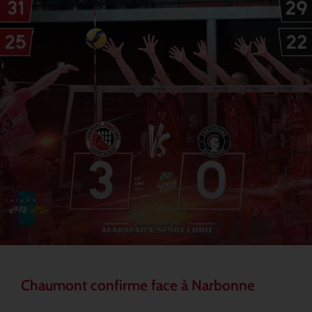
Chaumont confirme face à Narbonne