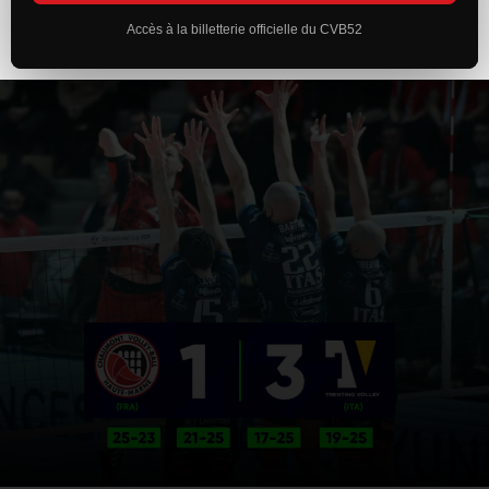
Accès à la billetterie officielle du CVB52
ACTUALITÉS