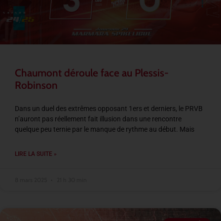
Chaumont déroule face au Plessis-
Robinson
Dans un duel des extrêmes opposant 1ers et derniers, le PRVB
n’auront pas réellement fait illusion dans une rencontre
quelque peu ternie par le manque de rythme au début. Mais
LIRE LA SUITE »
8 mars 2025
21 h 30 min