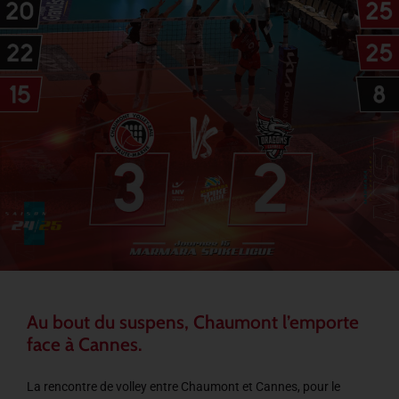
Au bout du suspens, Chaumont l’emporte
face à Cannes.
La rencontre de volley entre Chaumont et Cannes, pour le