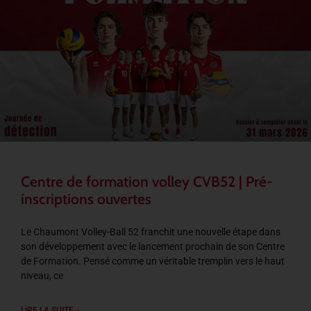
Centre de formation volley CVB52 | Pré-
inscriptions ouvertes
Le Chaumont Volley-Ball 52 franchit une nouvelle étape dans
son développement avec le lancement prochain de son Centre
de Formation. Pensé comme un véritable tremplin vers le haut
niveau, ce
LIRE LA SUITE »