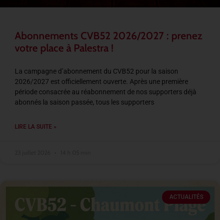
Abonnements CVB52 2026/2027 : prenez
votre place à Palestra !
La campagne d’abonnement du CVB52 pour la saison
2026/2027 est officiellement ouverte. Après une première
période consacrée au réabonnement de nos supporters déjà
abonnés la saison passée, tous les supporters
LIRE LA SUITE »
23 juillet 2026
14 h 05 min
ACTUALITÉS