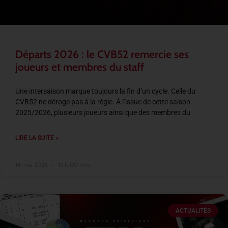
Départs 2026 : le CVB52 remercie ses
joueurs et membres du staff
Une intersaison marque toujours la fin d’un cycle. Celle du
CVB52 ne déroge pas à la règle. À l’issue de cette saison
2025/2026, plusieurs joueurs ainsi que des membres du
LIRE LA SUITE »
14 mai 2026
15 h 00 min
ACTUALITÉS