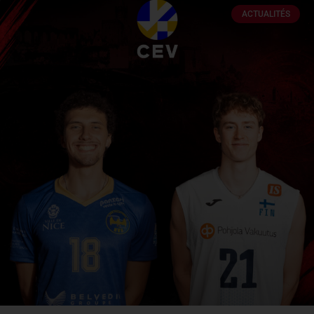
ACTUALITÉS