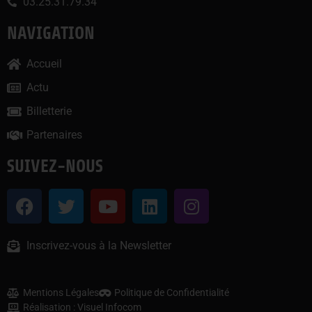
03.25.31.79.34
NAVIGATION
Accueil
Actu
Billetterie
Partenaires
SUIVEZ-NOUS
Inscrivez-vous à la Newsletter
Mentions Légales
Politique de Confidentialité
Réalisation : Visuel Infocom