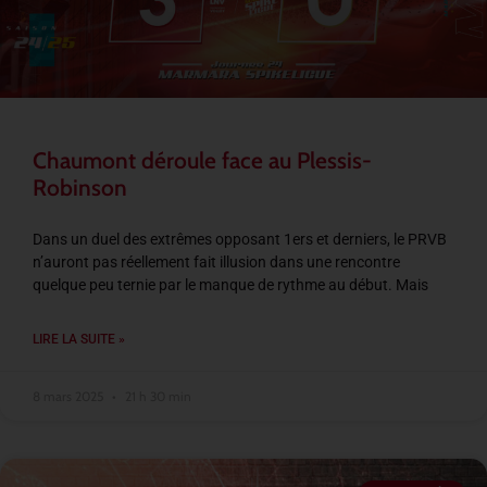
Chaumont déroule face au Plessis-
Robinson
Dans un duel des extrêmes opposant 1ers et derniers, le PRVB
n’auront pas réellement fait illusion dans une rencontre
quelque peu ternie par le manque de rythme au début. Mais
LIRE LA SUITE »
8 mars 2025
21 h 30 min