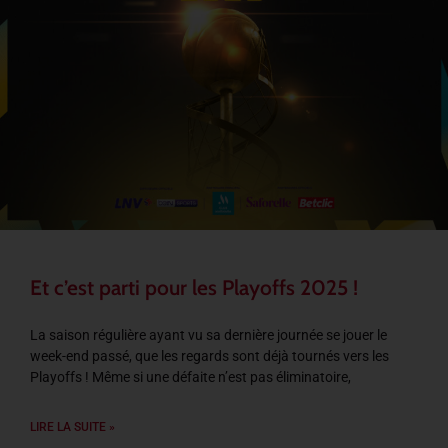
Et c’est parti pour les Playoffs 2025 !
La saison régulière ayant vu sa dernière journée se jouer le
week-end passé, que les regards sont déjà tournés vers les
Playoffs ! Même si une défaite n’est pas éliminatoire,
LIRE LA SUITE »