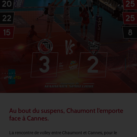
Au bout du suspens, Chaumont l’emporte
face à Cannes.
La rencontre de volley entre Chaumont et Cannes, pour le