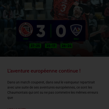
L’aventure européenne continue !
Dans un match couperet, dans seul le vainqueur repartirait
avec une suite de ses aventures européennes, ce sont les
Chaumontais qui ont su ne pas commetre les mêmes erreurs
que