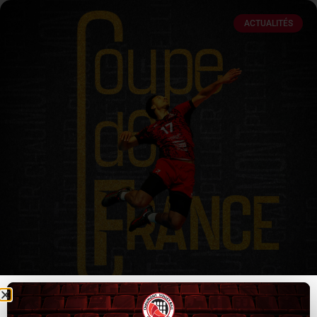
ACTUALITÉS