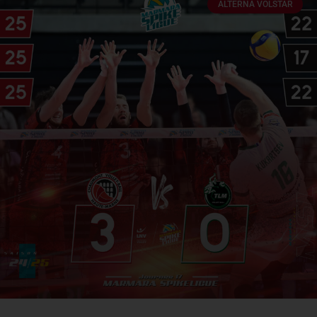
ALTERNA VOLSTAR