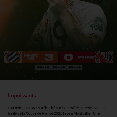
Impuissants
Hier soir, le CVB52 a trébuché sur la dernière marche avant la
finale de la Coupe de France 2025 face à Montpellier. Une