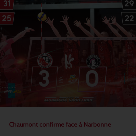
Chaumont confirme face à Narbonne