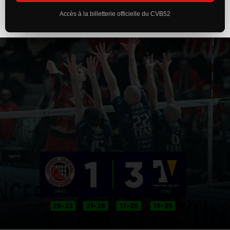
Accès à la billetterie officielle du CVB52
ACTUALITÉS