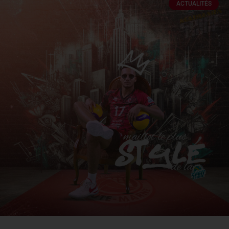
ACTUALITÉS