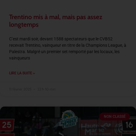
Trentino mis à mal, mais pas assez
longtemps
C’est mardi soir, devant 1588 spectateurs que le CVB52
recevait Trentino, vainqueur en titre de la Champions League, à
Palestra. Malgré un premier set remporté par les locaux, les
vainqueurs
LIRE LA SUITE »
11 février 2025
22 h 10 min
NON CLASSÉ