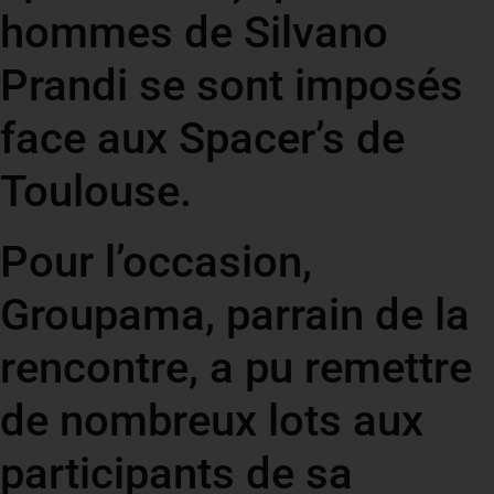
hommes de Silvano
Prandi se sont imposés
face aux Spacer’s de
Toulouse.
Pour l’occasion,
Groupama, parrain de la
rencontre, a pu remettre
de nombreux lots aux
participants de sa