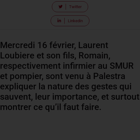
Twitter
Linkedin
Mercredi 16 février, Laurent
Loubiere et son fils, Romain,
respectivement infirmier au SMUR
et pompier, sont venu à Palestra
expliquer la nature des gestes qui
sauvent, leur importance, et surtout
montrer ce qu’il faut faire.