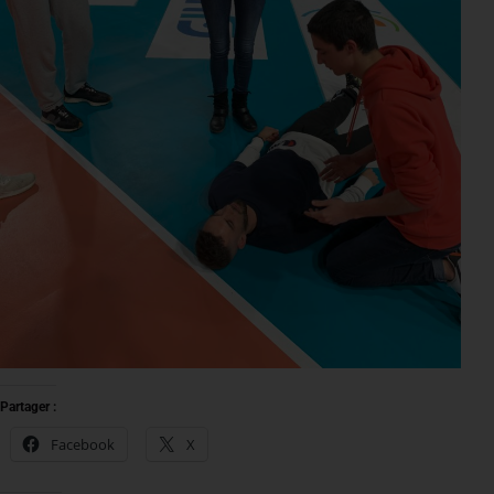
Partager :
Facebook
X