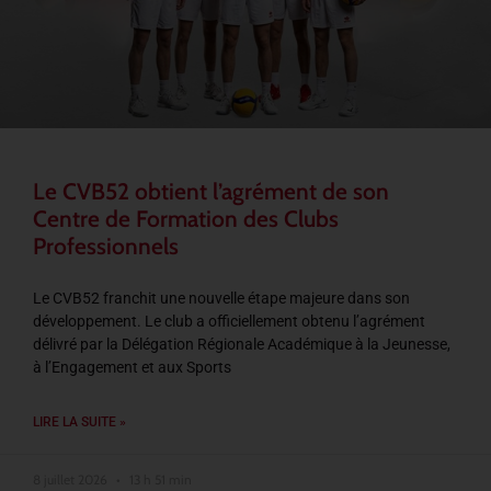
Le CVB52 obtient l’agrément de son
Centre de Formation des Clubs
Professionnels
Le CVB52 franchit une nouvelle étape majeure dans son
développement. Le club a officiellement obtenu l’agrément
délivré par la Délégation Régionale Académique à la Jeunesse,
à l’Engagement et aux Sports
LIRE LA SUITE »
8 juillet 2026
13 h 51 min