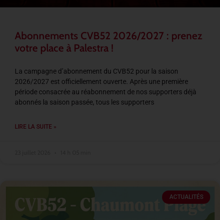
Abonnements CVB52 2026/2027 : prenez
votre place à Palestra !
La campagne d’abonnement du CVB52 pour la saison
2026/2027 est officiellement ouverte. Après une première
période consacrée au réabonnement de nos supporters déjà
abonnés la saison passée, tous les supporters
LIRE LA SUITE »
23 juillet 2026
14 h 05 min
ACTUALITÉS