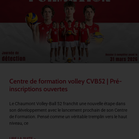
Centre de formation volley CVB52 | Pré-
inscriptions ouvertes
Le Chaumont Volley-Ball 52 franchit une nouvelle étape dans
son développement avec le lancement prochain de son Centre
de Formation. Pensé comme un véritable tremplin vers le haut
niveau, ce
LIRE LA SUITE »