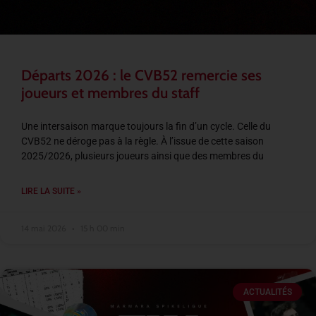
Départs 2026 : le CVB52 remercie ses
joueurs et membres du staff
Une intersaison marque toujours la fin d’un cycle. Celle du
CVB52 ne déroge pas à la règle. À l’issue de cette saison
2025/2026, plusieurs joueurs ainsi que des membres du
LIRE LA SUITE »
14 mai 2026
15 h 00 min
ACTUALITÉS