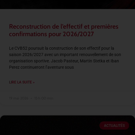
Reconstruction de l’effectif et premières
confirmations pour 2026/2027
Le CVB52 poursuit la construction de son effectif pour la
saison 2026/2027 avec un important renouvellement de son
organisation sportive. Jacob Pasteur, Martin Stetka et Iban
Perez continueront l’aventure sous
LIRE LA SUITE »
19 mai 2026
15 h 00 min
ACTUALITÉS