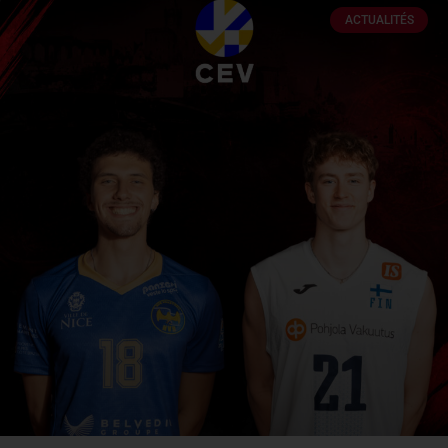
ACTUALITÉS