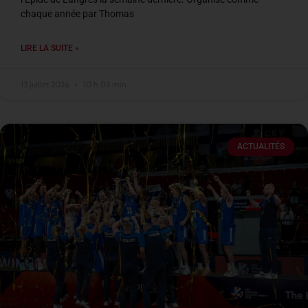
chaque année par Thomas
LIRE LA SUITE »
13 juillet 2026
10 h 03 min
ACTUALITÉS