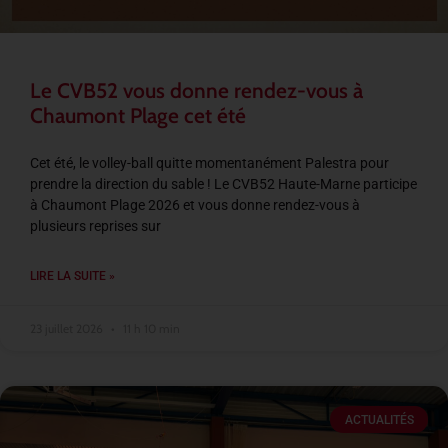
Le CVB52 vous donne rendez-vous à
Chaumont Plage cet été
Cet été, le volley-ball quitte momentanément Palestra pour
prendre la direction du sable ! Le CVB52 Haute-Marne participe
à Chaumont Plage 2026 et vous donne rendez-vous à
plusieurs reprises sur
LIRE LA SUITE »
23 juillet 2026
11 h 10 min
ACTUALITÉS