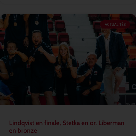
ACTUALITÉS
Lindqvist en finale, Stetka en or, Liberman
en bronze