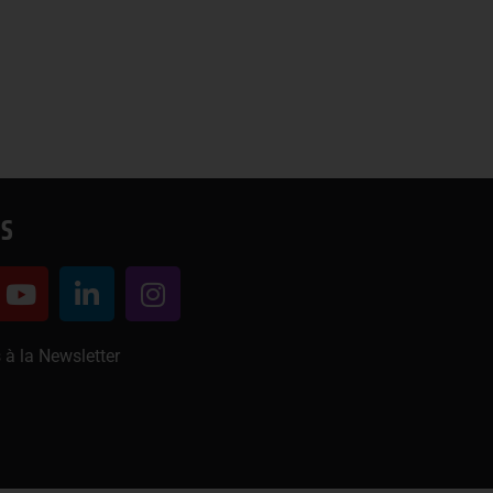
S
 à la Newsletter