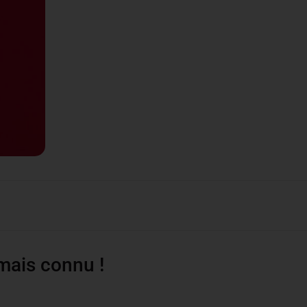
mais connu !