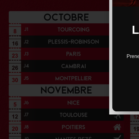
Prene