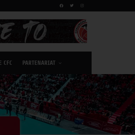
E CFC
PARTENARIAT