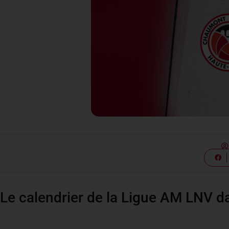
Le calendrier de la Ligue AM LNV d