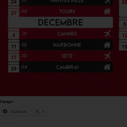
Partager :
Facebook
X