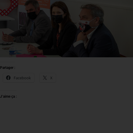
Partager :
Facebook
X
J’aime ça :