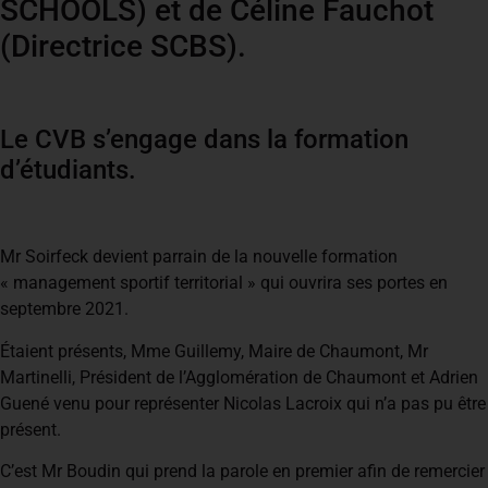
SCHOOLS) et de Céline Fauchot
(Directrice SCBS).
Le CVB s’engage dans la formation
d’étudiants.
Mr Soirfeck devient parrain de la nouvelle formation
« management sportif territorial » qui ouvrira ses portes en
septembre 2021.
Étaient présents, Mme Guillemy, Maire de Chaumont, Mr
Martinelli, Président de l’Agglomération de Chaumont et Adrien
Guené venu pour représenter Nicolas Lacroix qui n’a pas pu être
présent.
C’est Mr Boudin qui prend la parole en premier afin de remercier