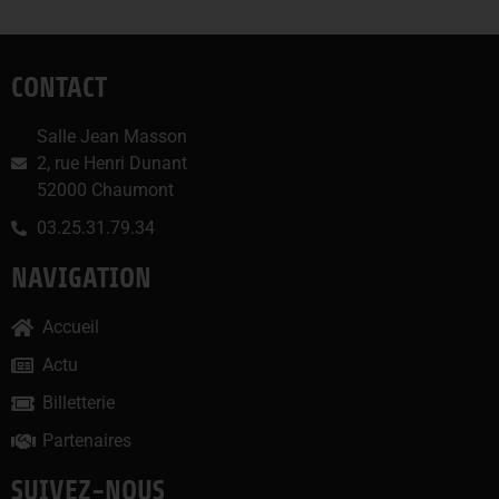
CONTACT
Salle Jean Masson
2, rue Henri Dunant
52000 Chaumont
03.25.31.79.34
NAVIGATION
Accueil
Actu
Billetterie
Partenaires
SUIVEZ-NOUS