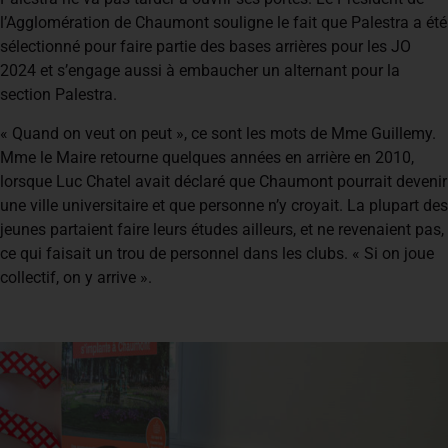
l’Agglomération de Chaumont souligne le fait que Palestra a été
sélectionné pour faire partie des bases arrières pour les JO
2024 et s’engage aussi à embaucher un alternant pour la
section Palestra.
« Quand on veut on peut », ce sont les mots de Mme Guillemy.
Mme le Maire retourne quelques années en arrière en 2010,
lorsque Luc Chatel avait déclaré que Chaumont pourrait devenir
une ville universitaire et que personne n’y croyait. La plupart des
jeunes partaient faire leurs études ailleurs, et ne revenaient pas,
ce qui faisait un trou de personnel dans les clubs. « Si on joue
collectif, on y arrive ».