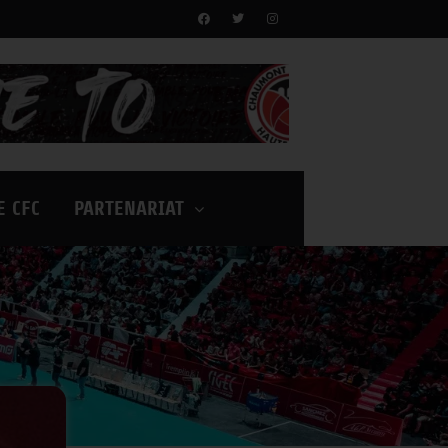
E CFC
PARTENARIAT