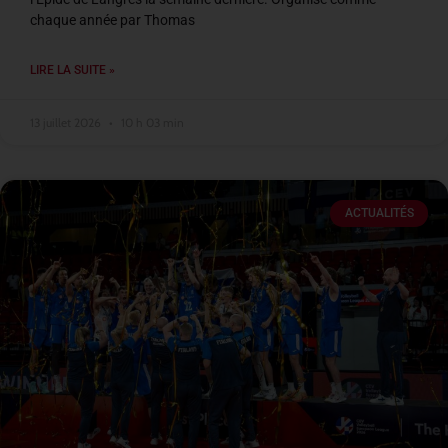
chaque année par Thomas
LIRE LA SUITE »
13 juillet 2026
10 h 03 min
ACTUALITÉS