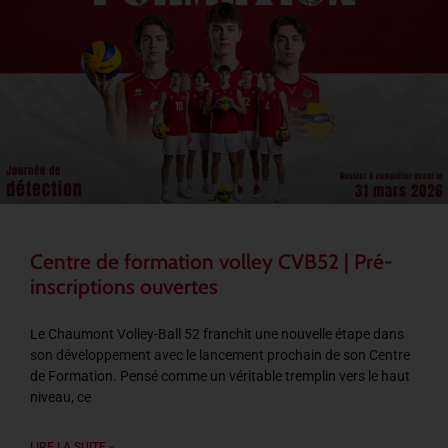
Centre de formation volley CVB52 | Pré-
inscriptions ouvertes
Le Chaumont Volley-Ball 52 franchit une nouvelle étape dans
son développement avec le lancement prochain de son Centre
de Formation. Pensé comme un véritable tremplin vers le haut
niveau, ce
LIRE LA SUITE »