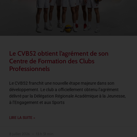
Le CVB52 obtient l’agrément de son
Centre de Formation des Clubs
Professionnels
Le CVB52 franchit une nouvelle étape majeure dans son
développement. Le club a officiellement obtenu l’agrément
délivré par la Délégation Régionale Académique à la Jeunesse,
à l’Engagement et aux Sports
LIRE LA SUITE »
8 juillet 2026
13 h 51 min