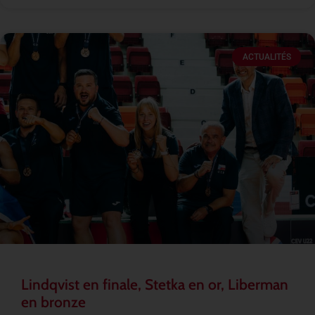
ACTUALITÉS
Lindqvist en finale, Stetka en or, Liberman
en bronze