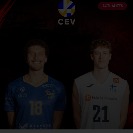
ACTUALITÉS