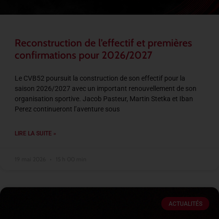
Reconstruction de l’effectif et premières
confirmations pour 2026/2027
Le CVB52 poursuit la construction de son effectif pour la
saison 2026/2027 avec un important renouvellement de son
organisation sportive. Jacob Pasteur, Martin Stetka et Iban
Perez continueront l’aventure sous
LIRE LA SUITE »
19 mai 2026
15 h 00 min
ACTUALITÉS