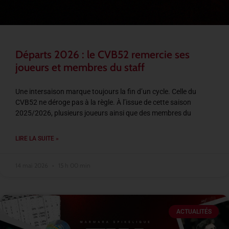
Départs 2026 : le CVB52 remercie ses
joueurs et membres du staff
Une intersaison marque toujours la fin d’un cycle. Celle du
CVB52 ne déroge pas à la règle. À l’issue de cette saison
2025/2026, plusieurs joueurs ainsi que des membres du
LIRE LA SUITE »
14 mai 2026
15 h 00 min
ACTUALITÉS