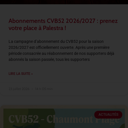
Abonnements CVB52 2026/2027 : prenez
votre place à Palestra !
La campagne d’abonnement du CVB52 pour la saison
2026/2027 est officiellement ouverte. Après une première
période consacrée au réabonnement de nos supporters déjà
abonnés la saison passée, tous les supporters
LIRE LA SUITE »
23 juillet 2026
14 h 05 min
ACTUALITÉS