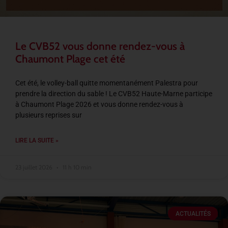
Le CVB52 vous donne rendez-vous à
Chaumont Plage cet été
Cet été, le volley-ball quitte momentanément Palestra pour
prendre la direction du sable ! Le CVB52 Haute-Marne participe
à Chaumont Plage 2026 et vous donne rendez-vous à
plusieurs reprises sur
LIRE LA SUITE »
23 juillet 2026
11 h 10 min
ACTUALITÉS