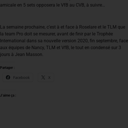
amicale en 5 sets opposera le VfB au CVB, à suivre…
La semaine prochaine, c’est à et face à Roselare et le TLM que
la team Pro doit se mesurer, avant de finir par le Trophée
International dans sa nouvelle version 2020, fin septembre, face
aux équipes de Nancy, TLM et VfB, le tout en condensé sur 3
jours à Jean Masson.
Partager :
Facebook
X
J’aime ça :