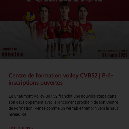
Centre de formation volley CVB52 | Pré-
inscriptions ouvertes
Le Chaumont Volley-Ball 52 franchit une nouvelle étape dans
son développement avec le lancement prochain de son Centre
de Formation. Pensé comme un véritable tremplin vers le haut
niveau, ce
LIRE LA SUITE »