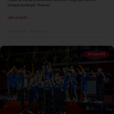
chaque année par Thomas
LIRE LA SUITE »
13 juillet 2026
10 h 03 min
ACTUALITÉS