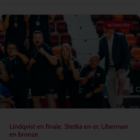
ACTUALITÉS
Lindqvist en finale, Stetka en or, Liberman
en bronze