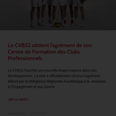
Le CVB52 obtient l’agrément de son
Centre de Formation des Clubs
Professionnels
Le CVB52 franchit une nouvelle étape majeure dans son
développement. Le club a officiellement obtenu l’agrément
délivré par la Délégation Régionale Académique à la Jeunesse,
à l’Engagement et aux Sports
LIRE LA SUITE »
8 juillet 2026
13 h 51 min