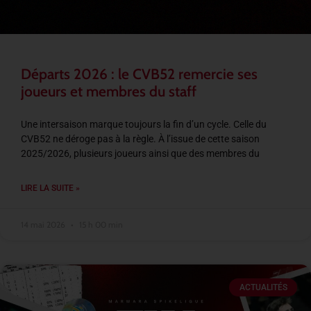
Départs 2026 : le CVB52 remercie ses
joueurs et membres du staff
Une intersaison marque toujours la fin d’un cycle. Celle du
CVB52 ne déroge pas à la règle. À l’issue de cette saison
2025/2026, plusieurs joueurs ainsi que des membres du
LIRE LA SUITE »
14 mai 2026
15 h 00 min
ACTUALITÉS