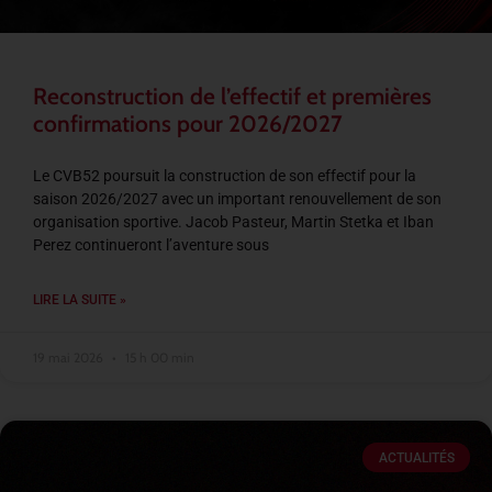
Reconstruction de l’effectif et premières
confirmations pour 2026/2027
Le CVB52 poursuit la construction de son effectif pour la
saison 2026/2027 avec un important renouvellement de son
organisation sportive. Jacob Pasteur, Martin Stetka et Iban
Perez continueront l’aventure sous
LIRE LA SUITE »
19 mai 2026
15 h 00 min
ACTUALITÉS