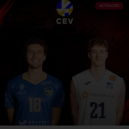
ACTUALITÉS