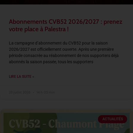
Abonnements CVB52 2026/2027 : prenez
votre place à Palestra !
La campagne d’abonnement du CVB52 pour la saison
2026/2027 est officiellement ouverte. Après une première
période consacrée au réabonnement de nos supporters déjà
abonnés la saison passée, tous les supporters
LIRE LA SUITE »
23 juillet 2026
14 h 05 min
ACTUALITÉS