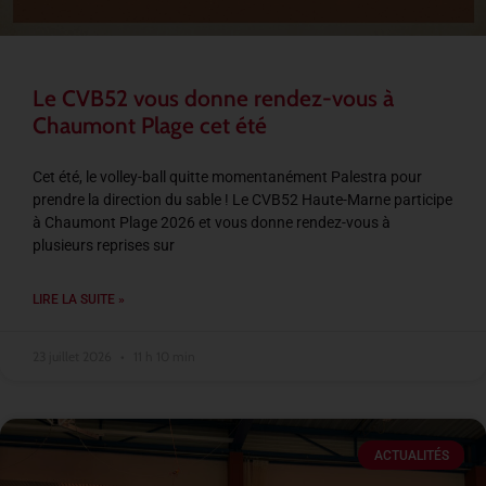
Le CVB52 vous donne rendez-vous à
Chaumont Plage cet été
Cet été, le volley-ball quitte momentanément Palestra pour
prendre la direction du sable ! Le CVB52 Haute-Marne participe
à Chaumont Plage 2026 et vous donne rendez-vous à
plusieurs reprises sur
LIRE LA SUITE »
23 juillet 2026
11 h 10 min
ACTUALITÉS