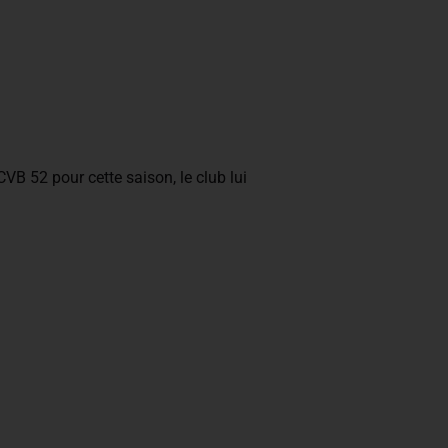
VB 52 pour cette saison, le club lui