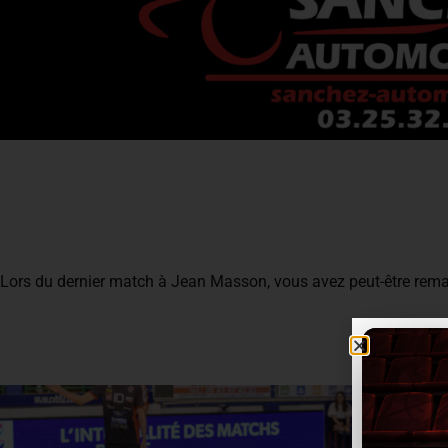
Lors du dernier match à Jean Masson, vous avez peut-être re