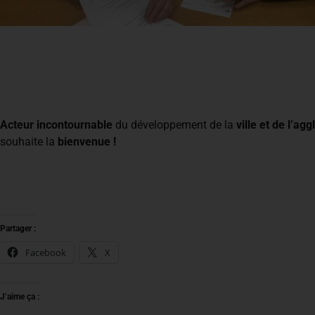
Acteur incontournable
du développement de la
ville et de l’a
souhaite la
bienvenue !
Partager :
Facebook
X
J’aime ça :