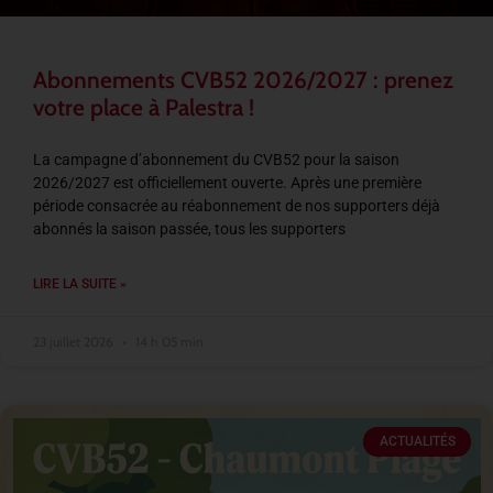
Abonnements CVB52 2026/2027 : prenez
votre place à Palestra !
La campagne d’abonnement du CVB52 pour la saison
2026/2027 est officiellement ouverte. Après une première
période consacrée au réabonnement de nos supporters déjà
abonnés la saison passée, tous les supporters
LIRE LA SUITE »
23 juillet 2026
14 h 05 min
ACTUALITÉS