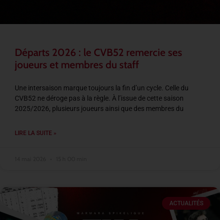
Départs 2026 : le CVB52 remercie ses
joueurs et membres du staff
Une intersaison marque toujours la fin d’un cycle. Celle du
CVB52 ne déroge pas à la règle. À l’issue de cette saison
2025/2026, plusieurs joueurs ainsi que des membres du
LIRE LA SUITE »
14 mai 2026
15 h 00 min
ACTUALITÉS