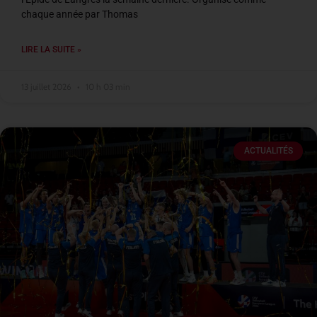
chaque année par Thomas
LIRE LA SUITE »
13 juillet 2026
10 h 03 min
ACTUALITÉS