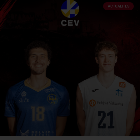
ACTUALITÉS