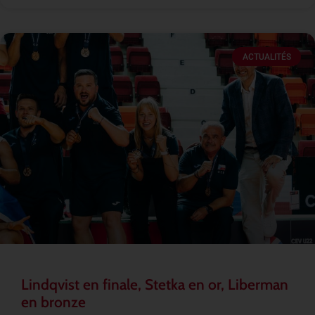
ACTUALITÉS
Lindqvist en finale, Stetka en or, Liberman
en bronze