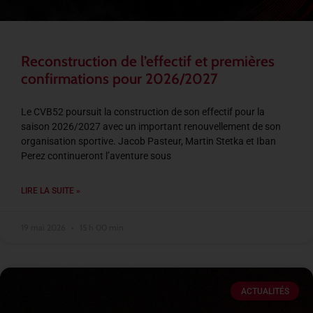
Reconstruction de l’effectif et premières
confirmations pour 2026/2027
Le CVB52 poursuit la construction de son effectif pour la
saison 2026/2027 avec un important renouvellement de son
organisation sportive. Jacob Pasteur, Martin Stetka et Iban
Perez continueront l’aventure sous
LIRE LA SUITE »
19 mai 2026
15 h 00 min
ACTUALITÉS