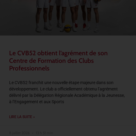
Le CVB52 obtient l’agrément de son
Centre de Formation des Clubs
Professionnels
Le CVB52 franchit une nouvelle étape majeure dans son
développement. Le club a officiellement obtenu l’agrément
délivré par la Délégation Régionale Académique à la Jeunesse,
à l’Engagement et aux Sports
LIRE LA SUITE »
8 juillet 2026
13 h 51 min