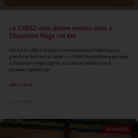
Le CVB52 vous donne rendez-vous à
Chaumont Plage cet été
Cet été, le volley-ball quitte momentanément Palestra pour
prendre la direction du sable ! Le CVB52 Haute-Marne participe
à Chaumont Plage 2026 et vous donne rendez-vous à
plusieurs reprises sur
LIRE LA SUITE »
23 juillet 2026
11 h 10 min
ACTUALITÉS