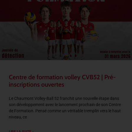
Centre de formation volley CVB52 | Pré-
inscriptions ouvertes
Le Chaumont Volley-Ball 52 franchit une nouvelle étape dans
son développement avec le lancement prochain de son Centre
de Formation. Pensé comme un véritable tremplin vers le haut
niveau, ce
LIRE LA SUITE »