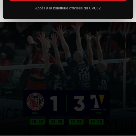
Accès à la billetterie officielle du CVB52
ACTUALITÉS