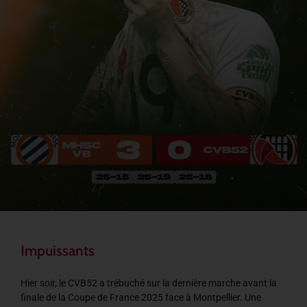
Impuissants
Hier soir, le CVB52 a trébuché sur la dernière marche avant la
finale de la Coupe de France 2025 face à Montpellier. Une