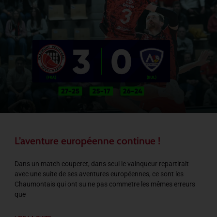
L’aventure européenne continue !
Dans un match couperet, dans seul le vainqueur repartirait
avec une suite de ses aventures européennes, ce sont les
Chaumontais qui ont su ne pas commetre les mêmes erreurs
que