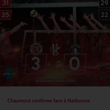
Chaumont confirme face à Narbonne