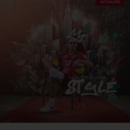
ACTUALITÉS