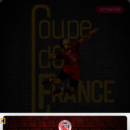
ACTUALITÉS