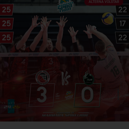
ALTERNA VOLSTAR