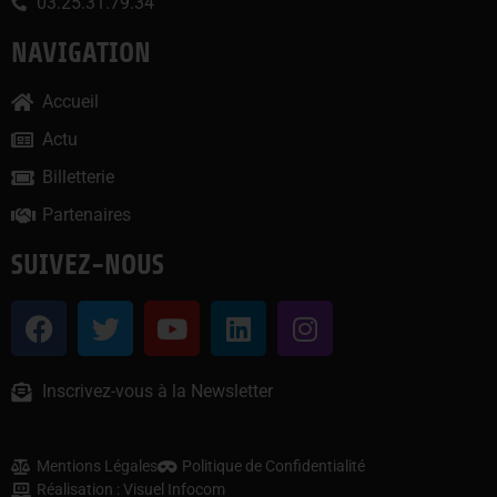
03.25.31.79.34
NAVIGATION
Accueil
Actu
Billetterie
Partenaires
SUIVEZ-NOUS
Inscrivez-vous à la Newsletter
Mentions Légales
Politique de Confidentialité
Réalisation : Visuel Infocom