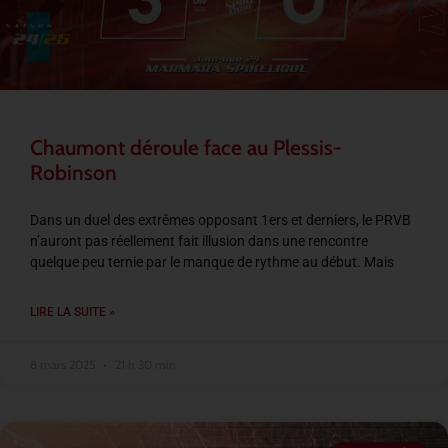
Chaumont déroule face au Plessis-
Robinson
Dans un duel des extrêmes opposant 1ers et derniers, le PRVB
n’auront pas réellement fait illusion dans une rencontre
quelque peu ternie par le manque de rythme au début. Mais
LIRE LA SUITE »
8 mars 2025
21 h 30 min