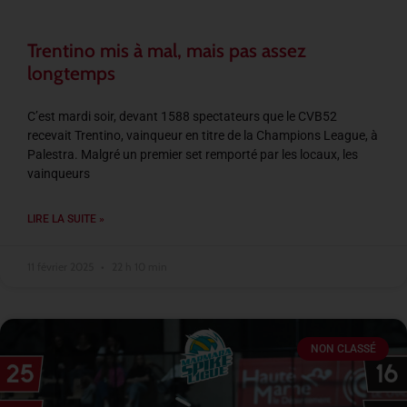
Trentino mis à mal, mais pas assez
longtemps
C’est mardi soir, devant 1588 spectateurs que le CVB52
recevait Trentino, vainqueur en titre de la Champions League, à
Palestra. Malgré un premier set remporté par les locaux, les
vainqueurs
LIRE LA SUITE »
11 février 2025
22 h 10 min
NON CLASSÉ