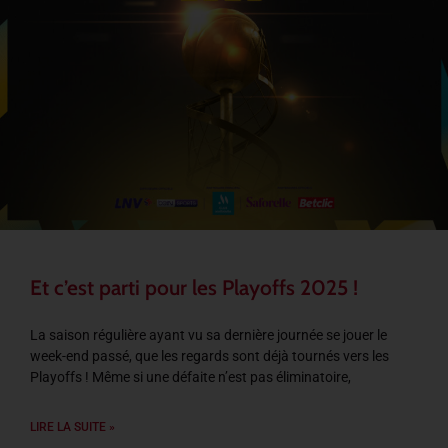
Et c’est parti pour les Playoffs 2025 !
La saison régulière ayant vu sa dernière journée se jouer le
week-end passé, que les regards sont déjà tournés vers les
Playoffs ! Même si une défaite n’est pas éliminatoire,
LIRE LA SUITE »