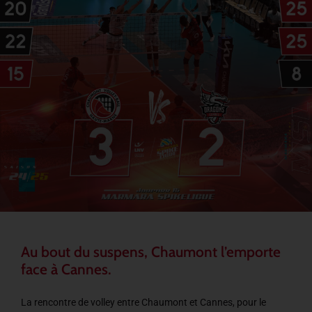
Au bout du suspens, Chaumont l’emporte
face à Cannes.
La rencontre de volley entre Chaumont et Cannes, pour le