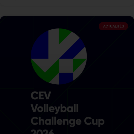
ACTUALITÉS