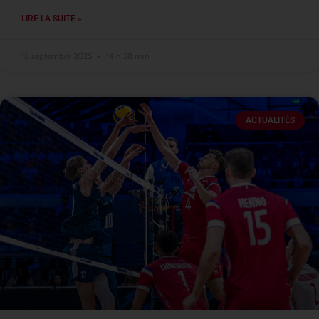
LIRE LA SUITE »
18 septembre 2025
14 h 38 min
ACTUALITÉS