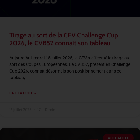
Tirage au sort de la CEV Challenge Cup
2026, le CVB52 connait son tableau
Aujourd’hui, mardi 15 juillet 2025, la CEV a effectué le tirage au
sort des Coupes Européennes. Le CVB52, présent en Challenge
Cup 2026, connaît désormais son positionnement dans ce
tableau,
LIRE LA SUITE »
15 juillet 2025
17 h 12 min
ACTUALITÉS