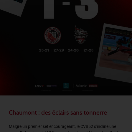
Chaumont : des éclairs sans tonnerre
Malgré un premier set encourageant, le CVB52 s’incline une