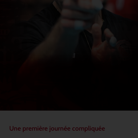
Une première journée compliquée