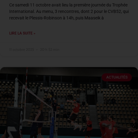
Ce samedi 11 octobre avait lieu la première journée du Trophée
International. Au menu, 3 rencontres, dont 2 pour le CVB52, qui
recevait le Plessis-Robinson à 14h, puis Maaseik à
LIRE LA SUITE »
11 octobre 2025
20 h 52 min
ACTUALITÉS