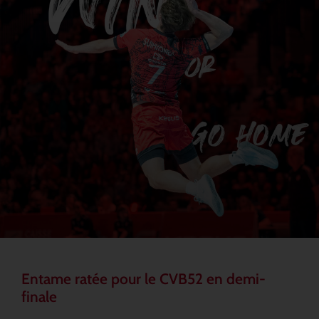
Entame ratée pour le CVB52 en demi-
finale