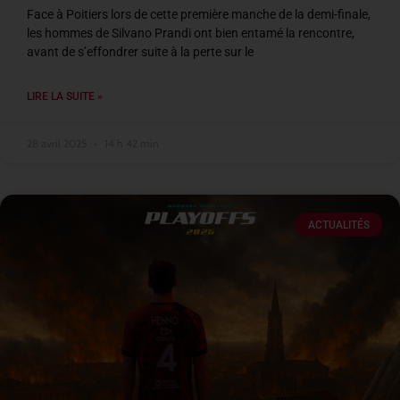
Face à Poitiers lors de cette première manche de la demi-finale,
les hommes de Silvano Prandi ont bien entamé la rencontre,
avant de s’effondrer suite à la perte sur le
LIRE LA SUITE »
28 avril 2025
14 h 42 min
ACTUALITÉS