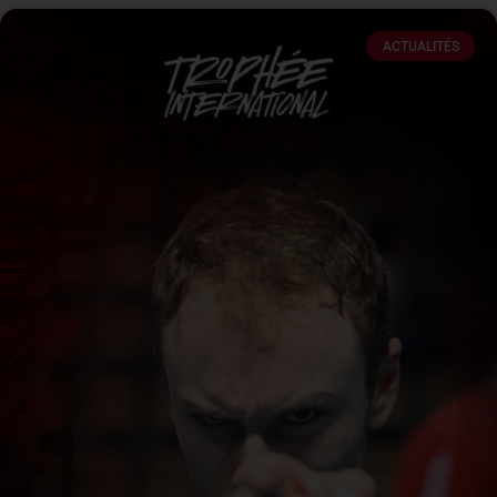
ACTUALITÉS