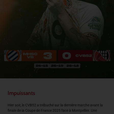
Impuissants
Hier soir, le CVB52 a trébuché sur la dernière marche avant la
finale de la Coupe de France 2025 face à Montpellier. Une