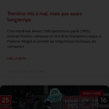
Trentino mis à mal, mais pas assez
longtemps
C’est mardi soir, devant 1588 spectateurs que le CVB52
recevait Trentino, vainqueur en titre de la Champions League, à
Palestra. Malgré un premier set remporté par les locaux, les
vainqueurs
LIRE LA SUITE »
11 février 2025
22 h 10 min
NON CLASSÉ