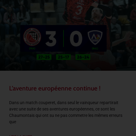
L’aventure européenne continue !
Dans un match couperet, dans seul le vainqueur repartirait
avec une suite de ses aventures européennes, ce sont les
Chaumontais qui ont su ne pas commetre les mêmes erreurs
que