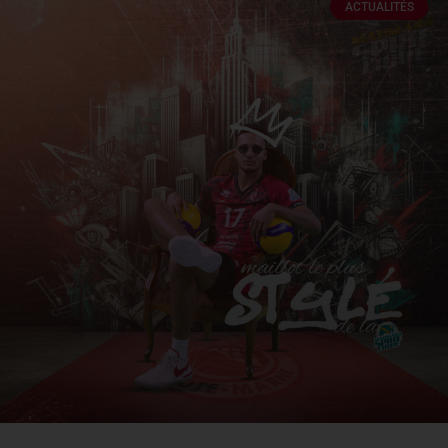
ACTUALITÉS