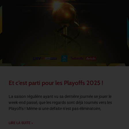
Et c’est parti pour les Playoffs 2025 !
La saison régulière ayant vu sa dernière journée se jouer le
week-end passé, que les regards sont déjà tournés vers les
Playoffs ! Même si une défaite n’est pas éliminatoire,
LIRE LA SUITE »