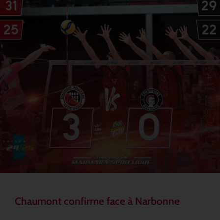
Chaumont confirme face à Narbonne