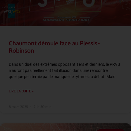
Chaumont déroule face au Plessis-
Robinson
Dans un duel des extrêmes opposant 1ers et derniers, le PRVB
n’auront pas réellement fait illusion dans une rencontre
quelque peu ternie par le manque de rythme au début. Mais
LIRE LA SUITE »
8 mars 2025
21 h 30 min