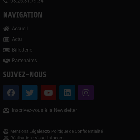
03.25.31.79.34
NAVIGATION
Accueil
Actu
Billetterie
Partenaires
SUIVEZ-NOUS
Inscrivez-vous à la Newsletter
Mentions Légales
Politique de Confidentialité
Réalisation : Visuel Infocom