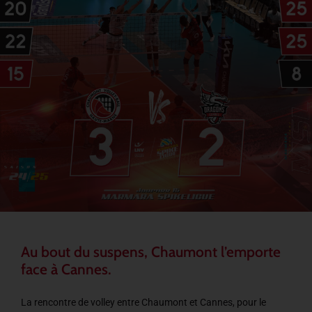
Au bout du suspens, Chaumont l’emporte
face à Cannes.
La rencontre de volley entre Chaumont et Cannes, pour le