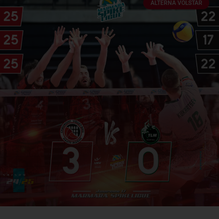
ALTERNA VOLSTAR