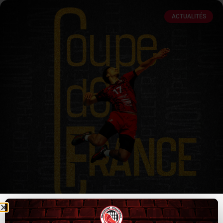
ACTUALITÉS