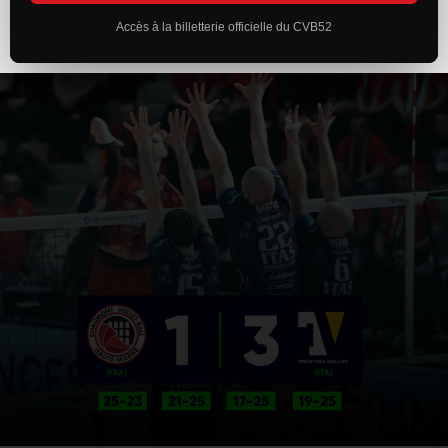
Accès à la billetterie officielle du CVB52
ACTUALITÉS