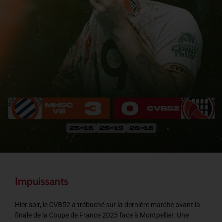
Impuissants
Hier soir, le CVB52 a trébuché sur la dernière marche avant la
finale de la Coupe de France 2025 face à Montpellier. Une