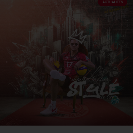
ACTUALITÉS