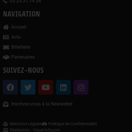
03.25.31.79.34
NAVIGATION
Accueil
Actu
Billetterie
Partenaires
SUIVEZ-NOUS
Inscrivez-vous à la Newsletter
Mentions Légales
Politique de Confidentialité
Réalisation : Visuel Infocom