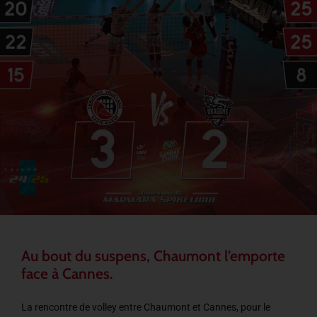
Au bout du suspens, Chaumont l’emporte
face à Cannes.
La rencontre de volley entre Chaumont et Cannes, pour le