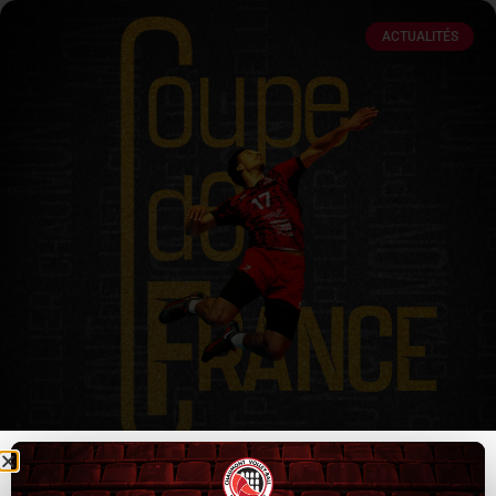
ACTUALITÉS