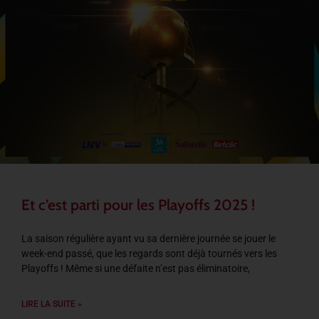
Et c’est parti pour les Playoffs 2025 !
La saison régulière ayant vu sa dernière journée se jouer le
week-end passé, que les regards sont déjà tournés vers les
Playoffs ! Même si une défaite n’est pas éliminatoire,
LIRE LA SUITE »