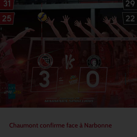
Chaumont confirme face à Narbonne