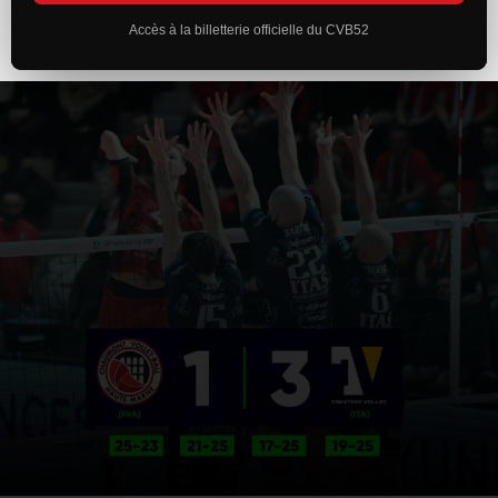
Accès à la billetterie officielle du CVB52
ACTUALITÉS