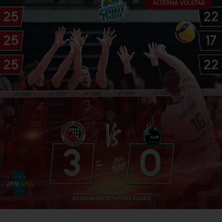
ALTERNA VOLSTAR