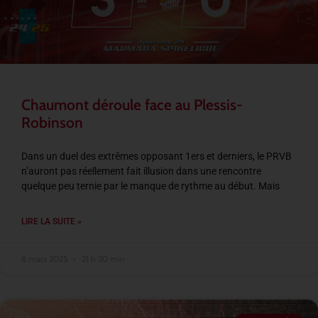
Chaumont déroule face au Plessis-
Robinson
Dans un duel des extrêmes opposant 1ers et derniers, le PRVB
n’auront pas réellement fait illusion dans une rencontre
quelque peu ternie par le manque de rythme au début. Mais
LIRE LA SUITE »
8 mars 2025
21 h 30 min