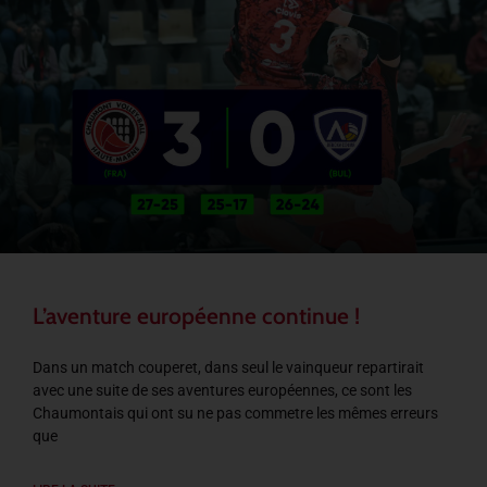
L’aventure européenne continue !
Dans un match couperet, dans seul le vainqueur repartirait
avec une suite de ses aventures européennes, ce sont les
Chaumontais qui ont su ne pas commetre les mêmes erreurs
que