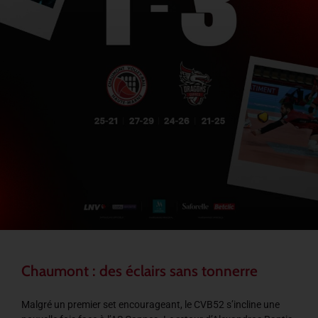
Chaumont : des éclairs sans tonnerre
Malgré un premier set encourageant, le CVB52 s’incline une