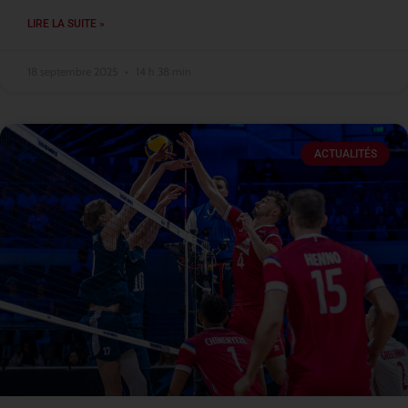
LIRE LA SUITE »
18 septembre 2025
14 h 38 min
ACTUALITÉS