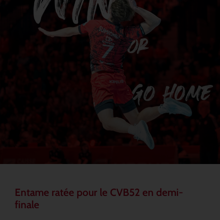
Entame ratée pour le CVB52 en demi-
finale