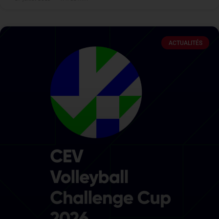
ACTUALITÉS