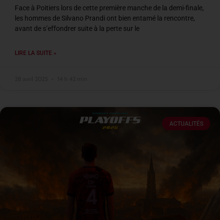
Face à Poitiers lors de cette première manche de la demi-finale,
les hommes de Silvano Prandi ont bien entamé la rencontre,
avant de s’effondrer suite à la perte sur le
LIRE LA SUITE »
28 avril 2025
14 h 42 min
ACTUALITÉS