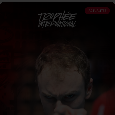
ACTUALITÉS