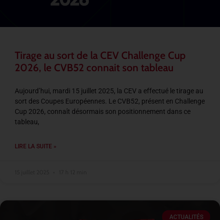
Tirage au sort de la CEV Challenge Cup
2026, le CVB52 connait son tableau
Aujourd’hui, mardi 15 juillet 2025, la CEV a effectué le tirage au
sort des Coupes Européennes. Le CVB52, présent en Challenge
Cup 2026, connaît désormais son positionnement dans ce
tableau,
LIRE LA SUITE »
15 juillet 2025
17 h 12 min
ACTUALITÉS