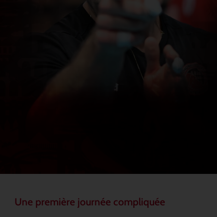
Une première journée compliquée