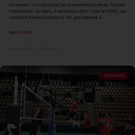
Ce samedi 11 octobre avait lieu la première journée du Trophée
International. Au menu, 3 rencontres, dont 2 pour le CVB52, qui
recevait le Plessis-Robinson à 14h, puis Maaseik à
LIRE LA SUITE »
11 octobre 2025
20 h 52 min
ACTUALITÉS