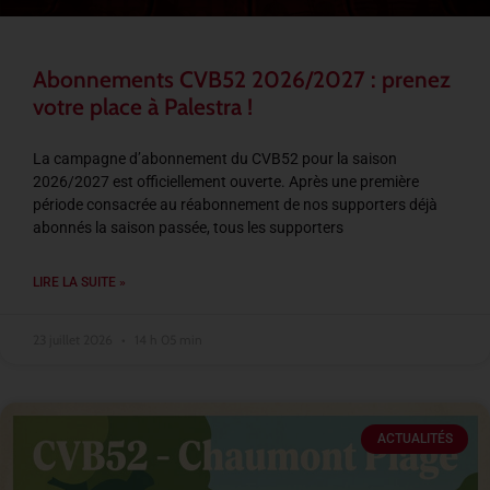
Abonnements CVB52 2026/2027 : prenez
votre place à Palestra !
La campagne d’abonnement du CVB52 pour la saison
2026/2027 est officiellement ouverte. Après une première
période consacrée au réabonnement de nos supporters déjà
abonnés la saison passée, tous les supporters
LIRE LA SUITE »
23 juillet 2026
14 h 05 min
ACTUALITÉS