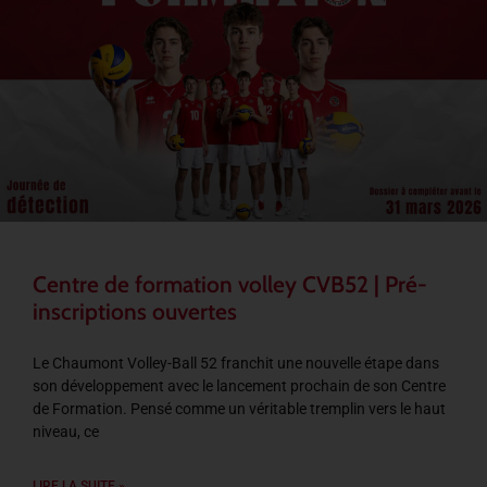
Centre de formation volley CVB52 | Pré-
inscriptions ouvertes
Le Chaumont Volley-Ball 52 franchit une nouvelle étape dans
son développement avec le lancement prochain de son Centre
de Formation. Pensé comme un véritable tremplin vers le haut
niveau, ce
LIRE LA SUITE »