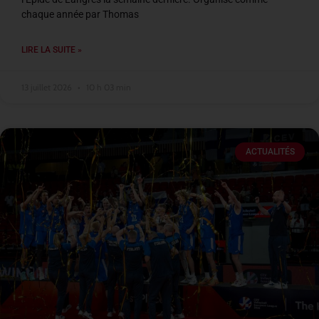
chaque année par Thomas
LIRE LA SUITE »
13 juillet 2026
10 h 03 min
ACTUALITÉS