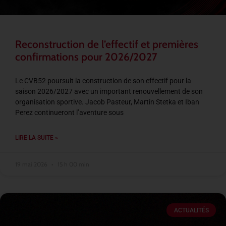
Reconstruction de l’effectif et premières
confirmations pour 2026/2027
Le CVB52 poursuit la construction de son effectif pour la
saison 2026/2027 avec un important renouvellement de son
organisation sportive. Jacob Pasteur, Martin Stetka et Iban
Perez continueront l’aventure sous
LIRE LA SUITE »
19 mai 2026
15 h 00 min
ACTUALITÉS