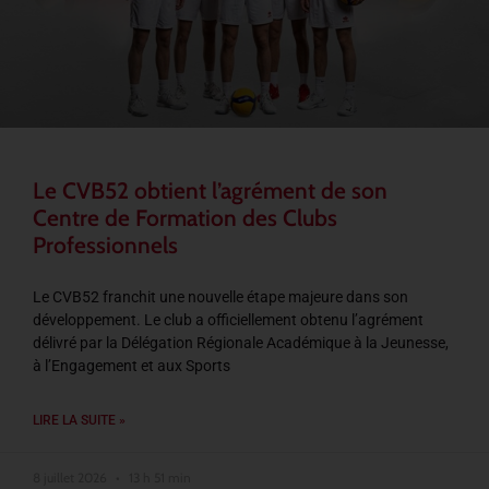
Le CVB52 obtient l’agrément de son
Centre de Formation des Clubs
Professionnels
Le CVB52 franchit une nouvelle étape majeure dans son
développement. Le club a officiellement obtenu l’agrément
délivré par la Délégation Régionale Académique à la Jeunesse,
à l’Engagement et aux Sports
LIRE LA SUITE »
8 juillet 2026
13 h 51 min