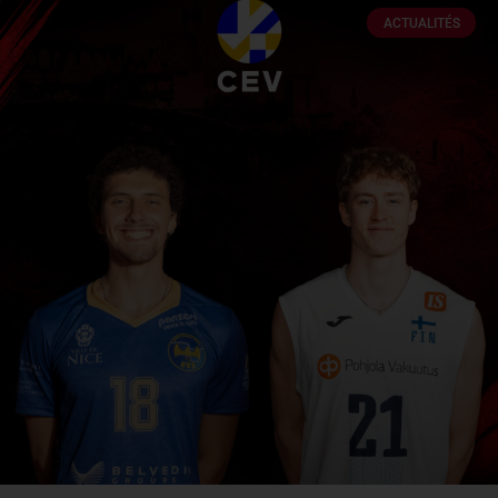
ACTUALITÉS