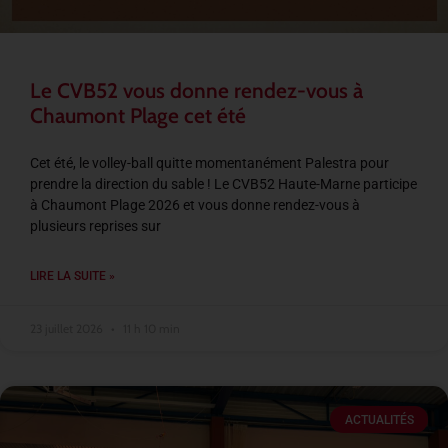
Le CVB52 vous donne rendez-vous à
Chaumont Plage cet été
Cet été, le volley-ball quitte momentanément Palestra pour
prendre la direction du sable ! Le CVB52 Haute-Marne participe
à Chaumont Plage 2026 et vous donne rendez-vous à
plusieurs reprises sur
LIRE LA SUITE »
23 juillet 2026
11 h 10 min
ACTUALITÉS