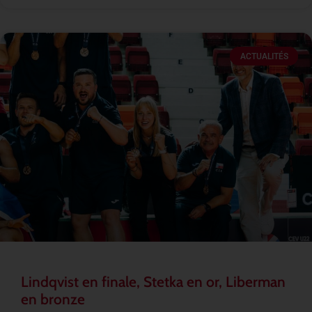
ACTUALITÉS
Lindqvist en finale, Stetka en or, Liberman
en bronze