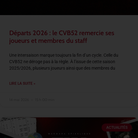
Départs 2026 : le CVB52 remercie ses
joueurs et membres du staff
Une intersaison marque toujours la fin d’un cycle. Celle du
CVB52 ne déroge pas à la règle. À l’issue de cette saison
2025/2026, plusieurs joueurs ainsi que des membres du
LIRE LA SUITE »
14 mai 2026
15 h 00 min
ACTUALITÉS