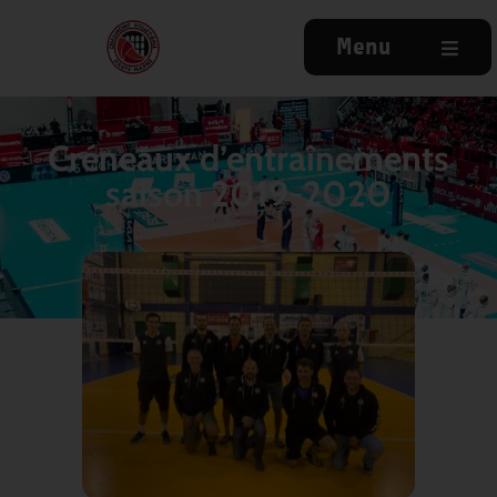
Menu
Créneaux d’entraînements
saison 2019-2020