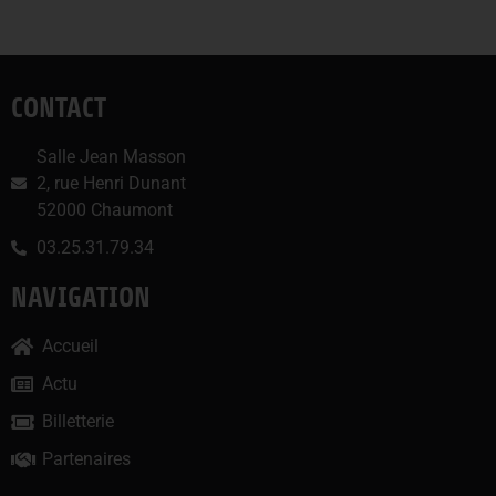
CONTACT
Salle Jean Masson
2, rue Henri Dunant
52000 Chaumont
03.25.31.79.34
NAVIGATION
Accueil
Actu
Billetterie
Partenaires