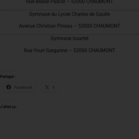
Rue Blaise Pascal – 52000 CHAUMONT
Gymnase du Lycée Charles de Gaulle
Avenue Christian Pineau – 52000 CHAUMONT
Gymnase Issartel
Rue Youri Gargarine – 52000 CHAUMONT
Partager :
Facebook
X
J’aime ça :