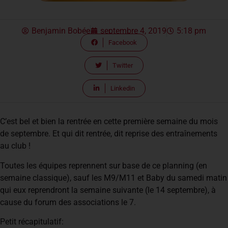
Benjamin Bobée
septembre 4, 2019
5:18 pm
Facebook
Twitter
Linkedin
C’est bel et bien la rentrée en cette première semaine du mois
de septembre. Et qui dit rentrée, dit reprise des entraînements
au club !
Toutes les équipes reprennent sur base de ce planning (en
semaine classique), sauf les M9/M11 et Baby du samedi matin
qui eux reprendront la semaine suivante (le 14 septembre), à
cause du forum des associations le 7.
Petit récapitulatif: