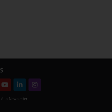
S
 à la Newsletter