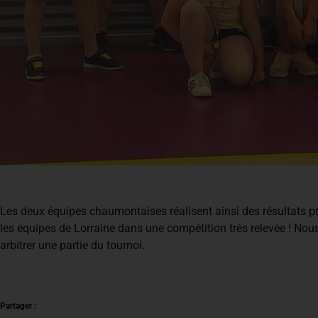
Les deux équipes chaumontaises réalisent ainsi des résultats pro
les équipes de Lorraine dans une compétition très relevée ! 
arbitrer une partie du tournoi.
Partager :