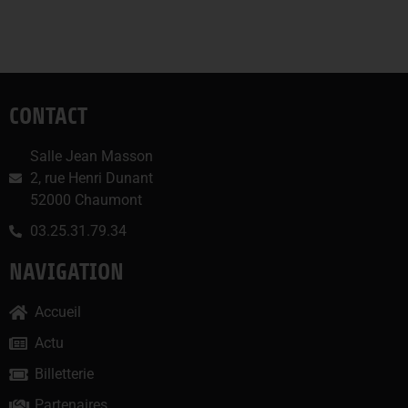
CONTACT
Salle Jean Masson
2, rue Henri Dunant
52000 Chaumont
03.25.31.79.34
NAVIGATION
Accueil
Actu
Billetterie
Partenaires