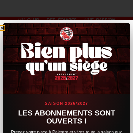
SAISON 2026/2027
LES ABONNEMENTS SONT
OUVERTS !
Prenez votre place à Palestra et vivez toute la saison aux