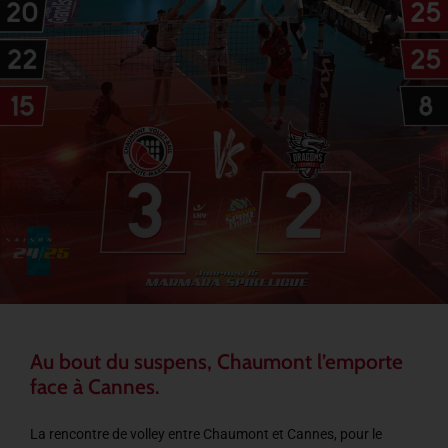
Au bout du suspens, Chaumont l’emporte
face à Cannes.
La rencontre de volley entre Chaumont et Cannes, pour le