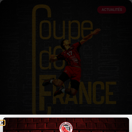
ACTUALITÉS