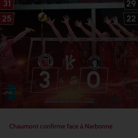
Chaumont confirme face à Narbonne