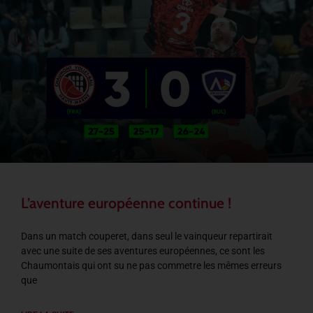
L’aventure européenne continue !
Dans un match couperet, dans seul le vainqueur repartirait
avec une suite de ses aventures européennes, ce sont les
Chaumontais qui ont su ne pas commetre les mêmes erreurs
que