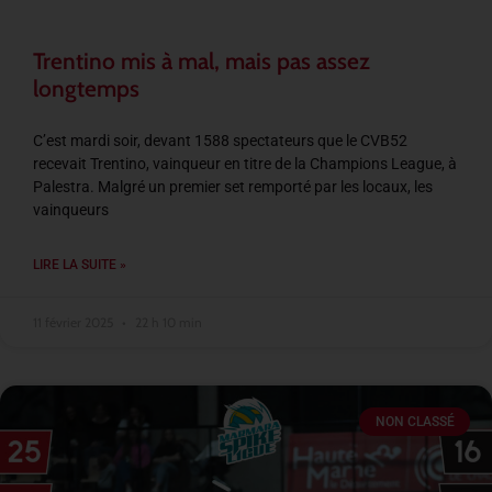
Trentino mis à mal, mais pas assez
longtemps
C’est mardi soir, devant 1588 spectateurs que le CVB52
recevait Trentino, vainqueur en titre de la Champions League, à
Palestra. Malgré un premier set remporté par les locaux, les
vainqueurs
LIRE LA SUITE »
11 février 2025
22 h 10 min
NON CLASSÉ