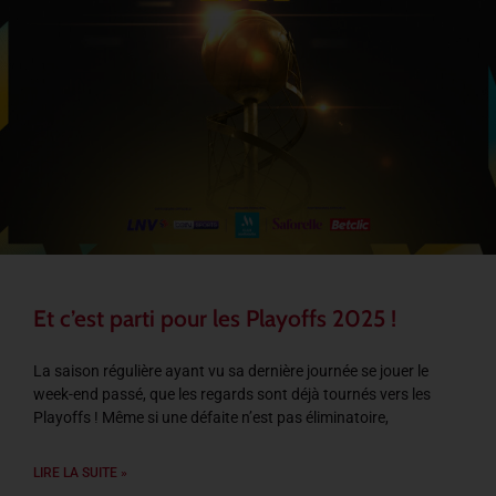
Et c’est parti pour les Playoffs 2025 !
La saison régulière ayant vu sa dernière journée se jouer le
week-end passé, que les regards sont déjà tournés vers les
Playoffs ! Même si une défaite n’est pas éliminatoire,
LIRE LA SUITE »