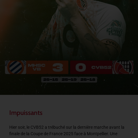
Impuissants
Hier soir, le CVB52 a trébuché sur la dernière marche avant la
finale de la Coupe de France 2025 face à Montpellier. Une