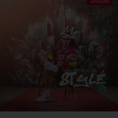
ACTUALITÉS