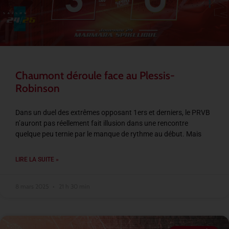
Chaumont déroule face au Plessis-
Robinson
Dans un duel des extrêmes opposant 1ers et derniers, le PRVB
n’auront pas réellement fait illusion dans une rencontre
quelque peu ternie par le manque de rythme au début. Mais
LIRE LA SUITE »
8 mars 2025
21 h 30 min