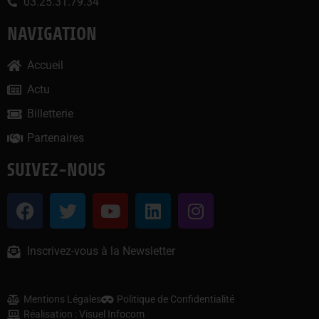
03.25.31.79.34
NAVIGATION
Accueil
Actu
Billetterie
Partenaires
SUIVEZ-NOUS
Inscrivez-vous à la Newsletter
Mentions Légales
Politique de Confidentialité
Réalisation : Visuel Infocom