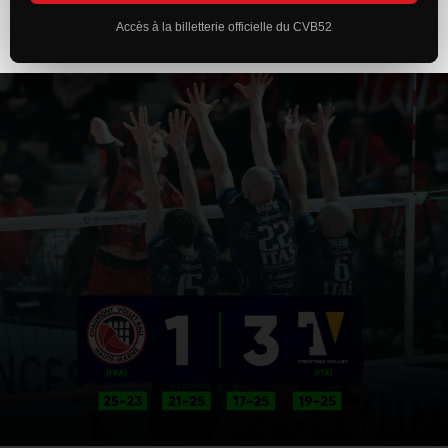
Accès à la billetterie officielle du CVB52
ACTUALITÉS