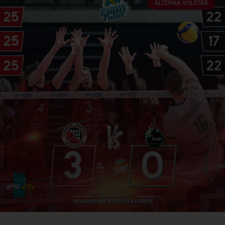
ALTERNA VOLSTAR