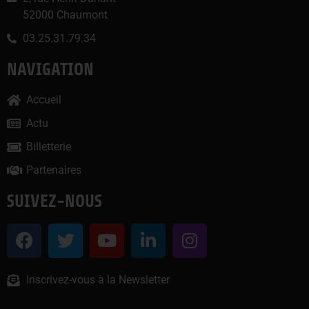
52000 Chaumont
03.25.31.79.34
NAVIGATION
Accueil
Actu
Billetterie
Partenaires
SUIVEZ-NOUS
Inscrivez-vous à la Newsletter