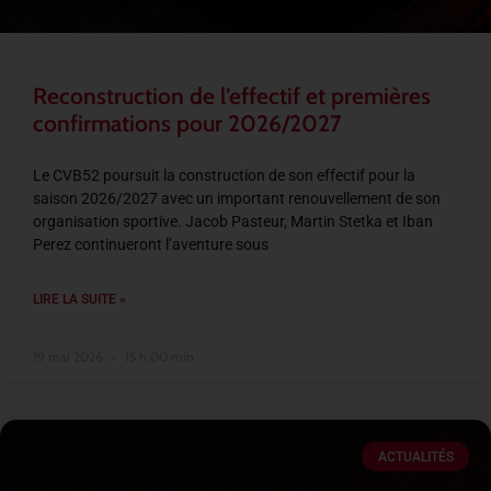
Reconstruction de l’effectif et premières
confirmations pour 2026/2027
Le CVB52 poursuit la construction de son effectif pour la
saison 2026/2027 avec un important renouvellement de son
organisation sportive. Jacob Pasteur, Martin Stetka et Iban
Perez continueront l’aventure sous
LIRE LA SUITE »
19 mai 2026
15 h 00 min
ACTUALITÉS