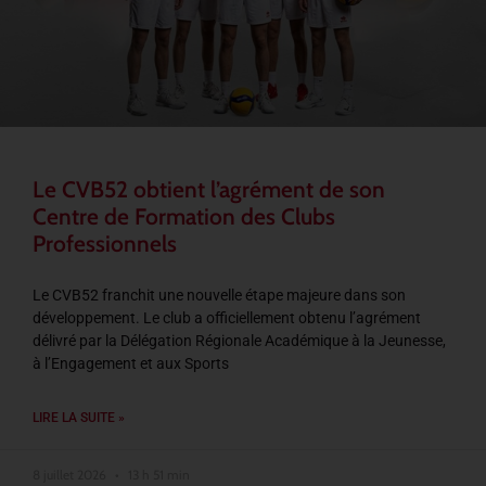
Le CVB52 obtient l’agrément de son
Centre de Formation des Clubs
Professionnels
Le CVB52 franchit une nouvelle étape majeure dans son
développement. Le club a officiellement obtenu l’agrément
délivré par la Délégation Régionale Académique à la Jeunesse,
à l’Engagement et aux Sports
LIRE LA SUITE »
8 juillet 2026
13 h 51 min