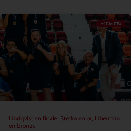
ACTUALITÉS
Lindqvist en finale, Stetka en or, Liberman
en bronze