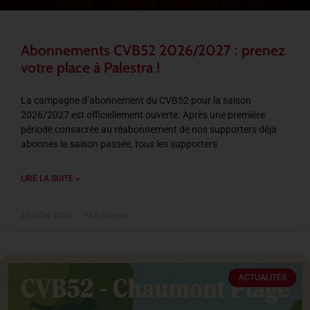
Abonnements CVB52 2026/2027 : prenez
votre place à Palestra !
La campagne d’abonnement du CVB52 pour la saison
2026/2027 est officiellement ouverte. Après une première
période consacrée au réabonnement de nos supporters déjà
abonnés la saison passée, tous les supporters
LIRE LA SUITE »
23 juillet 2026
14 h 05 min
ACTUALITÉS