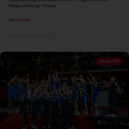
chaque année par Thomas
LIRE LA SUITE »
13 juillet 2026
10 h 03 min
ACTUALITÉS