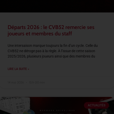
Départs 2026 : le CVB52 remercie ses
joueurs et membres du staff
Une intersaison marque toujours la fin d’un cycle. Celle du
CVB52 ne déroge pas à la règle. À l’issue de cette saison
2025/2026, plusieurs joueurs ainsi que des membres du
LIRE LA SUITE »
14 mai 2026
15 h 00 min
ACTUALITÉS