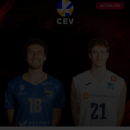
ACTUALITÉS