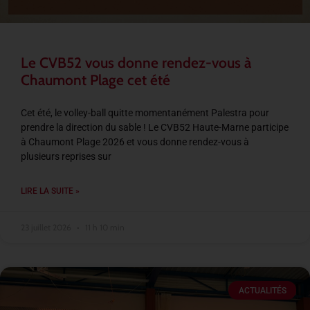
Le CVB52 vous donne rendez-vous à
Chaumont Plage cet été
Cet été, le volley-ball quitte momentanément Palestra pour
prendre la direction du sable ! Le CVB52 Haute-Marne participe
à Chaumont Plage 2026 et vous donne rendez-vous à
plusieurs reprises sur
LIRE LA SUITE »
23 juillet 2026
11 h 10 min
ACTUALITÉS