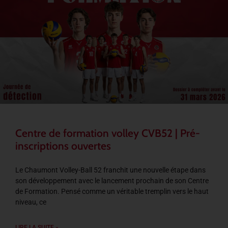
Centre de formation volley CVB52 | Pré-
inscriptions ouvertes
Le Chaumont Volley-Ball 52 franchit une nouvelle étape dans
son développement avec le lancement prochain de son Centre
de Formation. Pensé comme un véritable tremplin vers le haut
niveau, ce
LIRE LA SUITE »