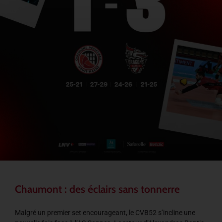
Chaumont : des éclairs sans tonnerre
Malgré un premier set encourageant, le CVB52 s’incline une