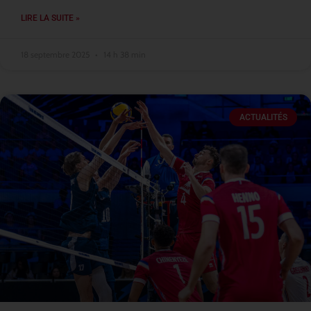
LIRE LA SUITE »
18 septembre 2025
14 h 38 min
ACTUALITÉS