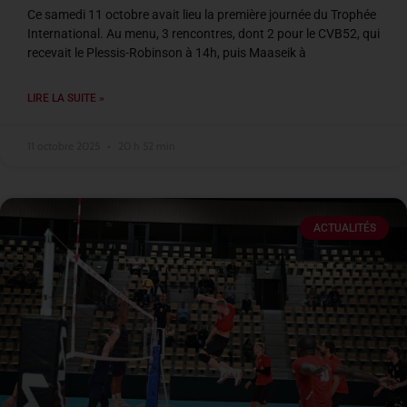
Ce samedi 11 octobre avait lieu la première journée du Trophée
International. Au menu, 3 rencontres, dont 2 pour le CVB52, qui
recevait le Plessis-Robinson à 14h, puis Maaseik à
LIRE LA SUITE »
11 octobre 2025
20 h 52 min
ACTUALITÉS