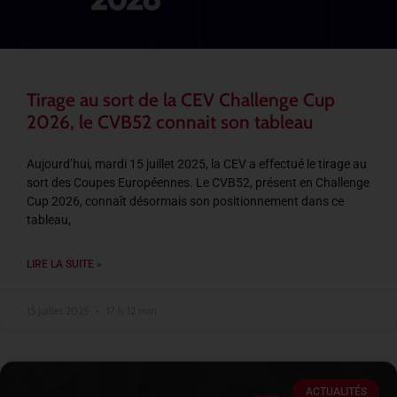
Tirage au sort de la CEV Challenge Cup
2026, le CVB52 connait son tableau
Aujourd’hui, mardi 15 juillet 2025, la CEV a effectué le tirage au
sort des Coupes Européennes. Le CVB52, présent en Challenge
Cup 2026, connaît désormais son positionnement dans ce
tableau,
LIRE LA SUITE »
15 juillet 2025
17 h 12 min
ACTUALITÉS