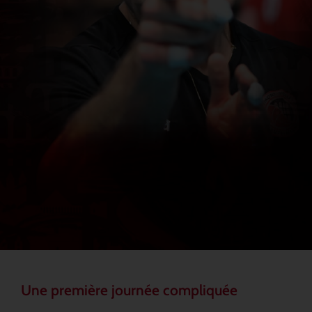
Une première journée compliquée