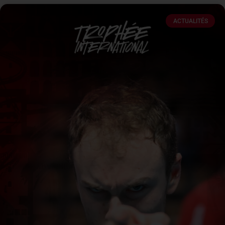
ACTUALITÉS