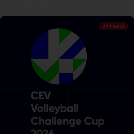
ACTUALITÉS