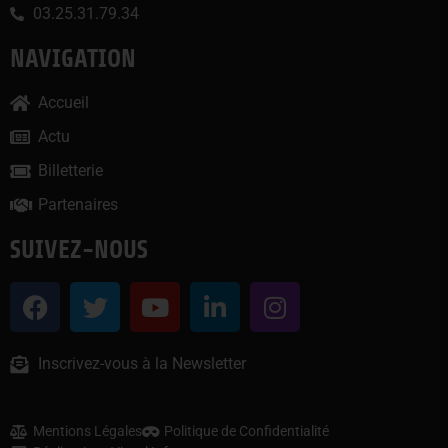
03.25.31.79.34
NAVIGATION
Accueil
Actu
Billetterie
Partenaires
SUIVEZ-NOUS
Inscrivez-vous à la Newsletter
Mentions Légales
Politique de Confidentialité