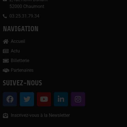
52000 Chaumont
03.25.31.79.34
NAVIGATION
Accueil
Actu
Billetterie
Partenaires
SUIVEZ-NOUS
Inscrivez-vous à la Newsletter