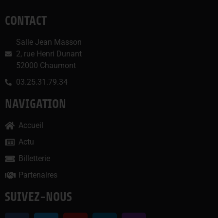
CONTACT
Salle Jean Masson
2, rue Henri Dunant
52000 Chaumont
03.25.31.79.34
NAVIGATION
Accueil
Actu
Billetterie
Partenaires
SUIVEZ-NOUS