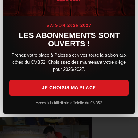
SAISON 2026/2027
LES ABONNEMENTS SONT
OUVERTS !
Prenez votre place à Palestra et vivez toute la saison aux
côtés du CVB52. Choisissez dès maintenant votre siège
pour 2026/2027.
JE CHOISIS MA PLACE
Accès à la billetterie officielle du CVB52