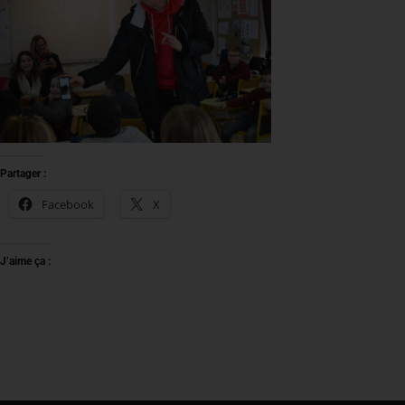
Partager :
Facebook
X
J’aime ça :