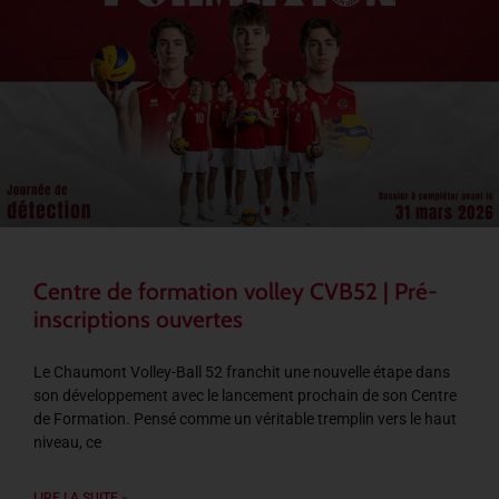
Centre de formation volley CVB52 | Pré-
inscriptions ouvertes
Le Chaumont Volley-Ball 52 franchit une nouvelle étape dans
son développement avec le lancement prochain de son Centre
de Formation. Pensé comme un véritable tremplin vers le haut
niveau, ce
LIRE LA SUITE »