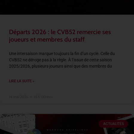
Départs 2026 : le CVB52 remercie ses
joueurs et membres du staff
Une intersaison marque toujours la fin d’un cycle. Celle du
CVB52 ne déroge pas à la règle. À l’issue de cette saison
2025/2026, plusieurs joueurs ainsi que des membres du
LIRE LA SUITE »
14 mai 2026
15 h 00 min
ACTUALITÉS