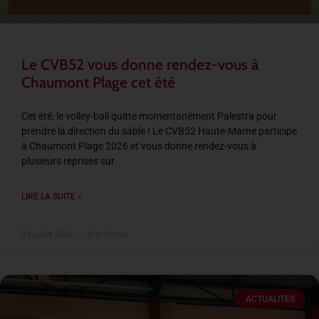
Le CVB52 vous donne rendez-vous à
Chaumont Plage cet été
Cet été, le volley-ball quitte momentanément Palestra pour
prendre la direction du sable ! Le CVB52 Haute-Marne participe
à Chaumont Plage 2026 et vous donne rendez-vous à
plusieurs reprises sur
LIRE LA SUITE »
23 juillet 2026
11 h 10 min
ACTUALITÉS