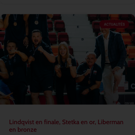
ACTUALITÉS
Lindqvist en finale, Stetka en or, Liberman
en bronze