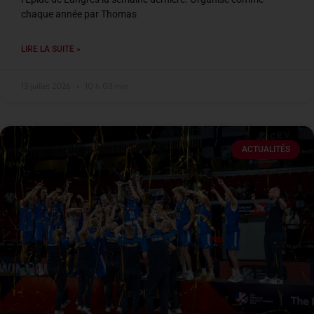
chaque année par Thomas
LIRE LA SUITE »
13 juillet 2026
10 h 03 min
ACTUALITÉS