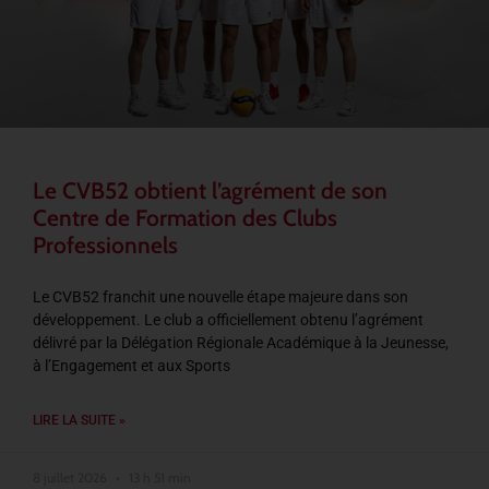
Le CVB52 obtient l’agrément de son
Centre de Formation des Clubs
Professionnels
Le CVB52 franchit une nouvelle étape majeure dans son
développement. Le club a officiellement obtenu l’agrément
délivré par la Délégation Régionale Académique à la Jeunesse,
à l’Engagement et aux Sports
LIRE LA SUITE »
8 juillet 2026
13 h 51 min