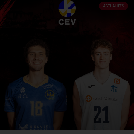
ACTUALITÉS