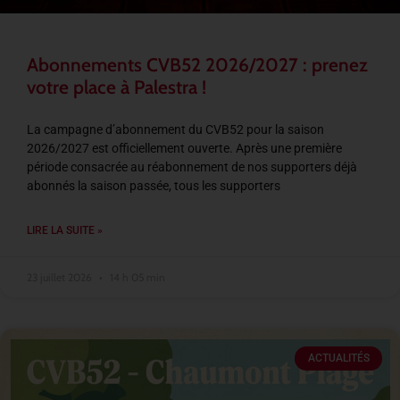
Abonnements CVB52 2026/2027 : prenez
votre place à Palestra !
La campagne d’abonnement du CVB52 pour la saison
2026/2027 est officiellement ouverte. Après une première
période consacrée au réabonnement de nos supporters déjà
abonnés la saison passée, tous les supporters
LIRE LA SUITE »
23 juillet 2026
14 h 05 min
ACTUALITÉS