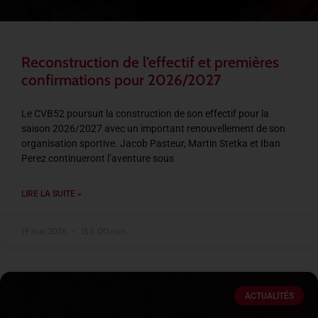
Reconstruction de l’effectif et premières
confirmations pour 2026/2027
Le CVB52 poursuit la construction de son effectif pour la
saison 2026/2027 avec un important renouvellement de son
organisation sportive. Jacob Pasteur, Martin Stetka et Iban
Perez continueront l’aventure sous
LIRE LA SUITE »
19 mai 2026
15 h 00 min
ACTUALITÉS