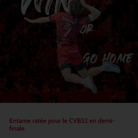
Entame ratée pour le CVB52 en demi-
finale