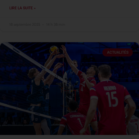
LIRE LA SUITE »
18 septembre 2025
14 h 38 min
ACTUALITÉS