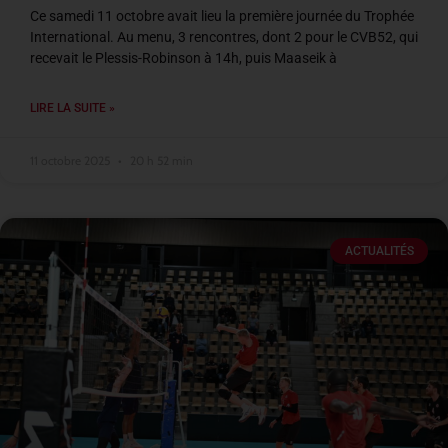
Ce samedi 11 octobre avait lieu la première journée du Trophée
International. Au menu, 3 rencontres, dont 2 pour le CVB52, qui
recevait le Plessis-Robinson à 14h, puis Maaseik à
LIRE LA SUITE »
11 octobre 2025
20 h 52 min
ACTUALITÉS