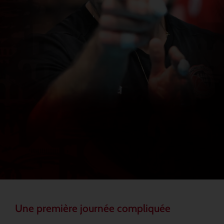
Une première journée compliquée