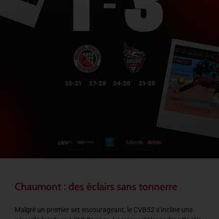
Chaumont : des éclairs sans tonnerre
Malgré un premier set encourageant, le CVB52 s’incline une