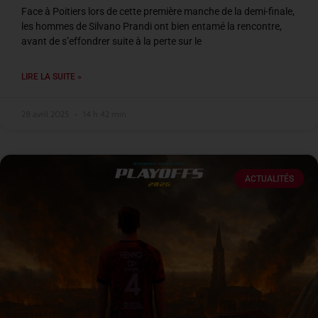
Face à Poitiers lors de cette première manche de la demi-finale,
les hommes de Silvano Prandi ont bien entamé la rencontre,
avant de s’effondrer suite à la perte sur le
LIRE LA SUITE »
28 avril 2025
14 h 42 min
ACTUALITÉS