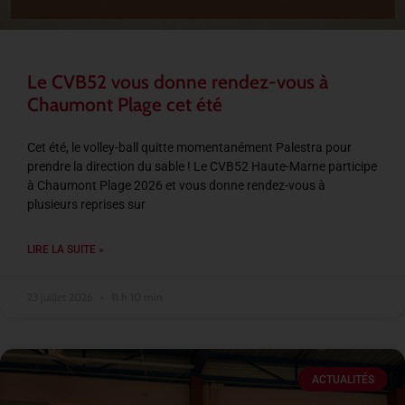
Le CVB52 vous donne rendez-vous à
Chaumont Plage cet été
Cet été, le volley-ball quitte momentanément Palestra pour
prendre la direction du sable ! Le CVB52 Haute-Marne participe
à Chaumont Plage 2026 et vous donne rendez-vous à
plusieurs reprises sur
LIRE LA SUITE »
23 juillet 2026
11 h 10 min
ACTUALITÉS