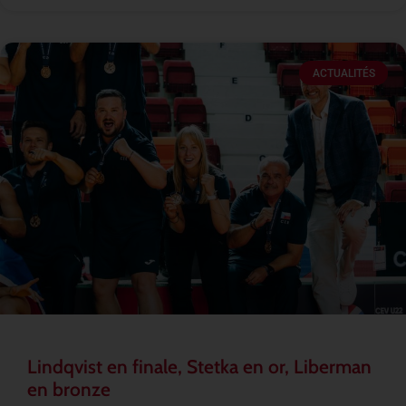
ACTUALITÉS
Lindqvist en finale, Stetka en or, Liberman
en bronze