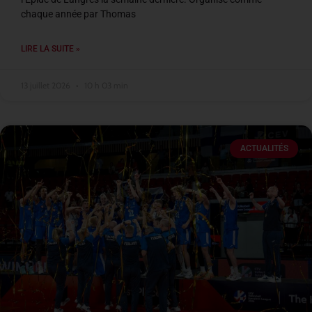
chaque année par Thomas
LIRE LA SUITE »
13 juillet 2026
10 h 03 min
ACTUALITÉS