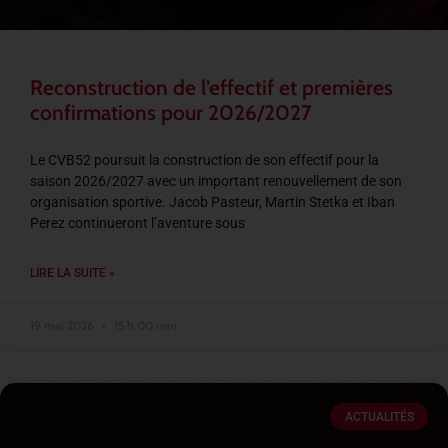
Reconstruction de l’effectif et premières
confirmations pour 2026/2027
Le CVB52 poursuit la construction de son effectif pour la
saison 2026/2027 avec un important renouvellement de son
organisation sportive. Jacob Pasteur, Martin Stetka et Iban
Perez continueront l’aventure sous
LIRE LA SUITE »
19 mai 2026
15 h 00 min
ACTUALITÉS