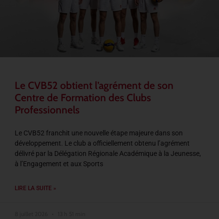
Le CVB52 obtient l’agrément de son
Centre de Formation des Clubs
Professionnels
Le CVB52 franchit une nouvelle étape majeure dans son
développement. Le club a officiellement obtenu l’agrément
délivré par la Délégation Régionale Académique à la Jeunesse,
à l’Engagement et aux Sports
LIRE LA SUITE »
8 juillet 2026
13 h 51 min