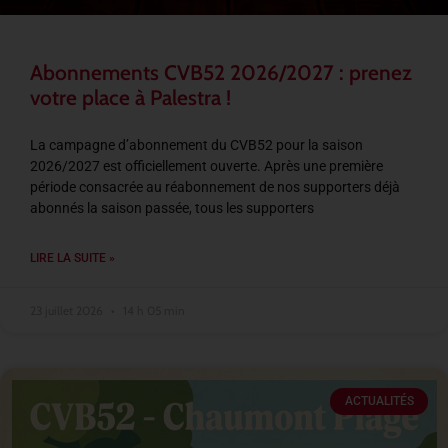
Abonnements CVB52 2026/2027 : prenez
votre place à Palestra !
La campagne d’abonnement du CVB52 pour la saison
2026/2027 est officiellement ouverte. Après une première
période consacrée au réabonnement de nos supporters déjà
abonnés la saison passée, tous les supporters
LIRE LA SUITE »
23 juillet 2026
14 h 05 min
ACTUALITÉS