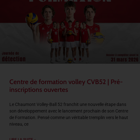
Centre de formation volley CVB52 | Pré-
inscriptions ouvertes
Le Chaumont Volley-Ball 52 franchit une nouvelle étape dans
son développement avec le lancement prochain de son Centre
de Formation. Pensé comme un véritable tremplin vers le haut
niveau, ce
LIRE LA SUITE »