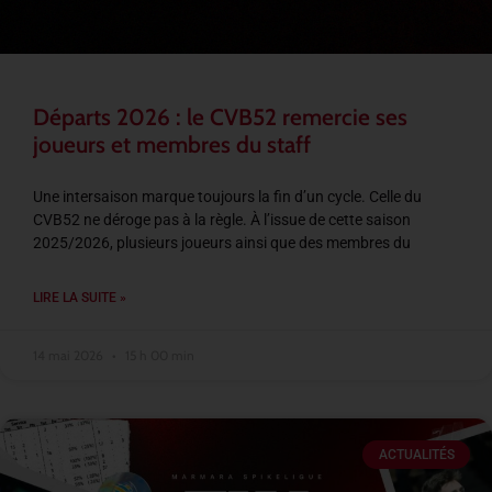
Départs 2026 : le CVB52 remercie ses
joueurs et membres du staff
Une intersaison marque toujours la fin d’un cycle. Celle du
CVB52 ne déroge pas à la règle. À l’issue de cette saison
2025/2026, plusieurs joueurs ainsi que des membres du
LIRE LA SUITE »
14 mai 2026
15 h 00 min
ACTUALITÉS