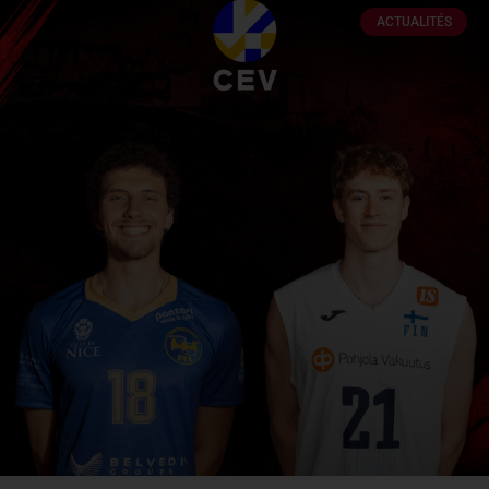
ACTUALITÉS