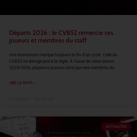
Départs 2026 : le CVB52 remercie ses
joueurs et membres du staff
Une intersaison marque toujours la fin d’un cycle. Celle du
CVB52 ne déroge pas à la règle. À l’issue de cette saison
2025/2026, plusieurs joueurs ainsi que des membres du
LIRE LA SUITE »
14 mai 2026
15 h 00 min
ACTUALITÉS