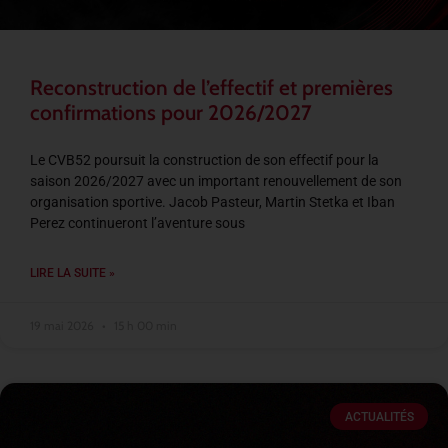
Reconstruction de l’effectif et premières
confirmations pour 2026/2027
Le CVB52 poursuit la construction de son effectif pour la
saison 2026/2027 avec un important renouvellement de son
organisation sportive. Jacob Pasteur, Martin Stetka et Iban
Perez continueront l’aventure sous
LIRE LA SUITE »
19 mai 2026
15 h 00 min
ACTUALITÉS