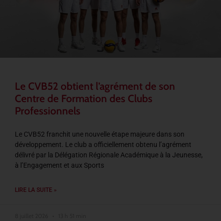
Le CVB52 obtient l’agrément de son
Centre de Formation des Clubs
Professionnels
Le CVB52 franchit une nouvelle étape majeure dans son
développement. Le club a officiellement obtenu l’agrément
délivré par la Délégation Régionale Académique à la Jeunesse,
à l’Engagement et aux Sports
LIRE LA SUITE »
8 juillet 2026
13 h 51 min