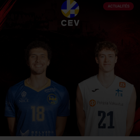
ACTUALITÉS