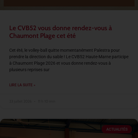
Le CVB52 vous donne rendez-vous à
Chaumont Plage cet été
Cet été, le volley-ball quitte momentanément Palestra pour
prendre la direction du sable ! Le CVB52 Haute-Marne participe
à Chaumont Plage 2026 et vous donne rendez-vous à
plusieurs reprises sur
LIRE LA SUITE »
23 juillet 2026
11 h 10 min
ACTUALITÉS