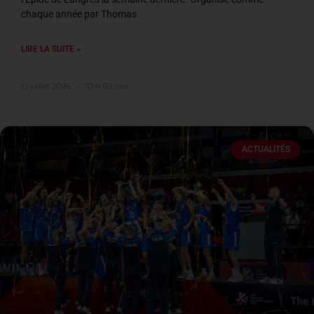
chaque année par Thomas
LIRE LA SUITE »
13 juillet 2026
10 h 03 min
ACTUALITÉS