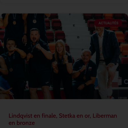
ACTUALITÉS
Lindqvist en finale, Stetka en or, Liberman
en bronze