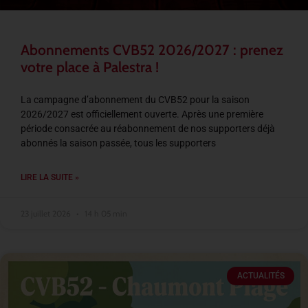
Abonnements CVB52 2026/2027 : prenez
votre place à Palestra !
La campagne d’abonnement du CVB52 pour la saison
2026/2027 est officiellement ouverte. Après une première
période consacrée au réabonnement de nos supporters déjà
abonnés la saison passée, tous les supporters
LIRE LA SUITE »
23 juillet 2026
14 h 05 min
ACTUALITÉS