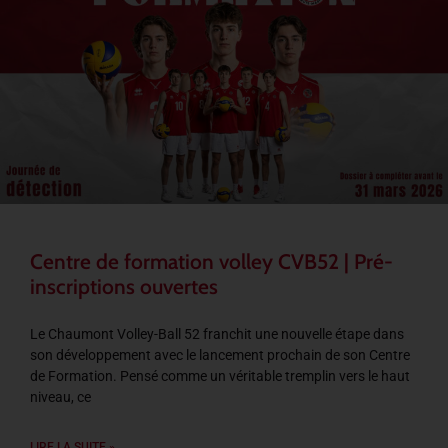
Centre de formation volley CVB52 | Pré-
inscriptions ouvertes
Le Chaumont Volley-Ball 52 franchit une nouvelle étape dans
son développement avec le lancement prochain de son Centre
de Formation. Pensé comme un véritable tremplin vers le haut
niveau, ce
LIRE LA SUITE »